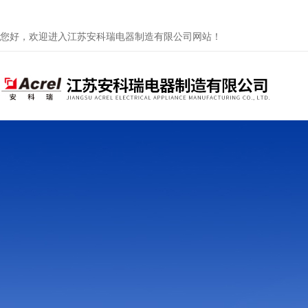
您好，欢迎进入江苏安科瑞电器制造有限公司网站！