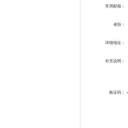
常用邮箱：
省份：
详细地址：
补充说明：
验证码：