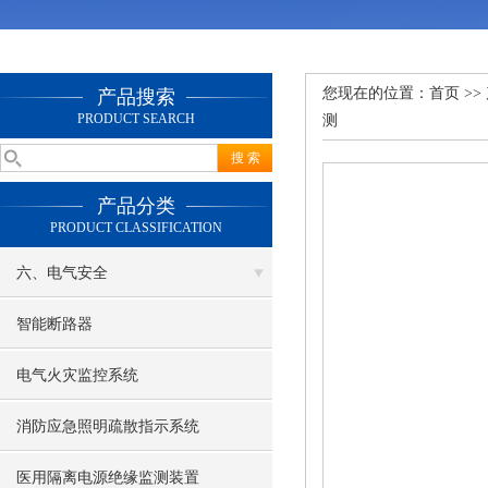
您现在的位置：
首页
>>
产品搜索
PRODUCT SEARCH
测
产品分类
PRODUCT CLASSIFICATION
六、电气安全
智能断路器
电气火灾监控系统
消防应急照明疏散指示系统
医用隔离电源绝缘监测装置