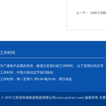
上一个：
AIM-T
工作时间
为了避免不必要的等待，敬请注意我们的工作时间 。以下是我们的正常
工作时间，中国大陆法定节假日除外。
工作时间：周一至周六 早8:00-晚18:00。周日休息
© 2019 江苏安科瑞电器制造有限公司(www.acrel-ecc.com) 版权所有 