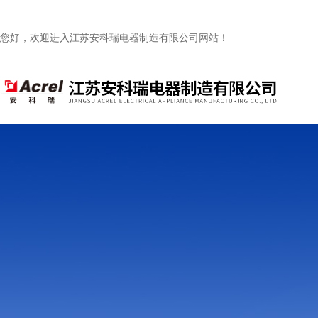
您好，欢迎进入江苏安科瑞电器制造有限公司网站！