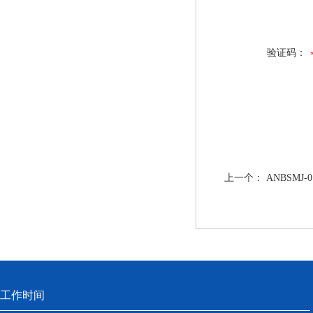
验证码：
上一个：
ANBSMJ
工作时间