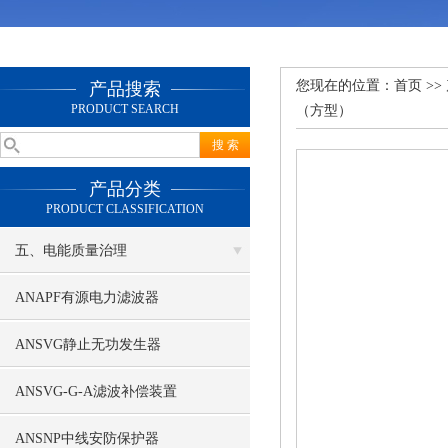
您现在的位置：
首页
>>
产品搜索
PRODUCT SEARCH
（方型）
产品分类
PRODUCT CLASSIFICATION
五、电能质量治理
ANAPF有源电力滤波器
ANSVG静止无功发生器
ANSVG-G-A滤波补偿装置
ANSNP中线安防保护器