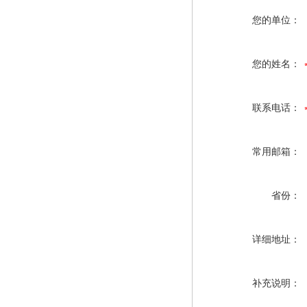
您的单位：
您的姓名：
联系电话：
常用邮箱：
省份：
详细地址：
补充说明：