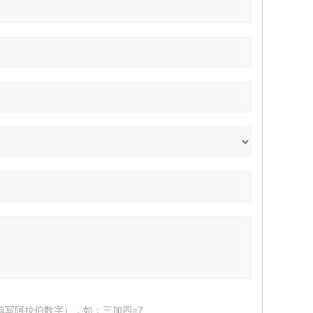
填写阿拉伯数字），如：三加四=7