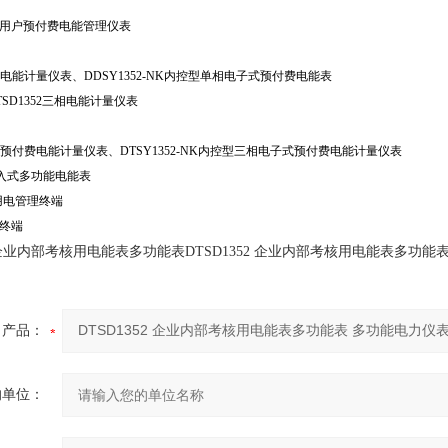
相多用户预付费电能管理仪表
单相电能计量仪表、DDSY1352-NK内控型单相电子式预付费电能表
DTSD1352三相电能计量仪表
2三相预付费电能计量仪表、DTSY1352-NK内控型三相电子式预付费电能计量仪表
嵌入式多功能电能表
舍用电管理终端
值终端
52 企业内部考核用电能表多功能表DTSD1352 企业内部考核用电能表多功能
产品：
的单位：