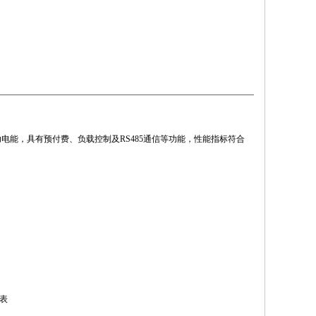
电能，具有预付费、负载控制及RS485通信等功能，性能指标符合
仪表