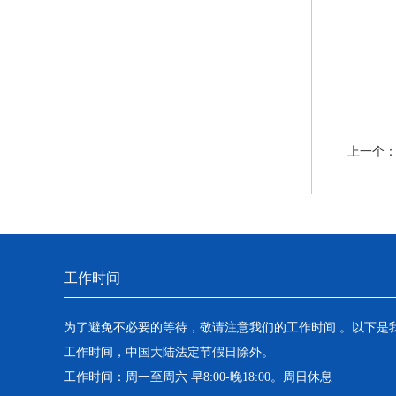
上一个
工作时间
为了避免不必要的等待，敬请注意我们的工作时间 。以下是
工作时间，中国大陆法定节假日除外。
工作时间：周一至周六 早8:00-晚18:00。周日休息