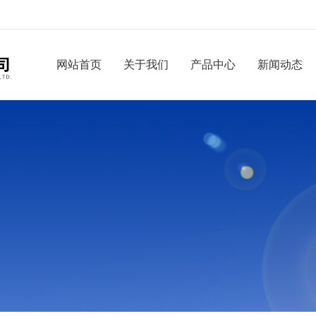
网站首页
关于我们
产品中心
新闻动态