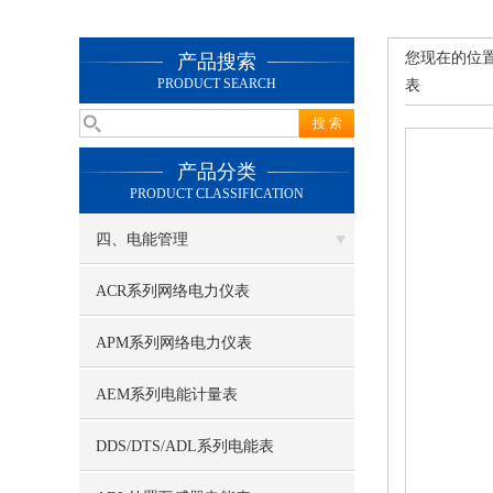
您现在的位
产品搜索
PRODUCT SEARCH
表
产品分类
PRODUCT CLASSIFICATION
四、电能管理
ACR系列网络电力仪表
APM系列网络电力仪表
AEM系列电能计量表
DDS/DTS/ADL系列电能表