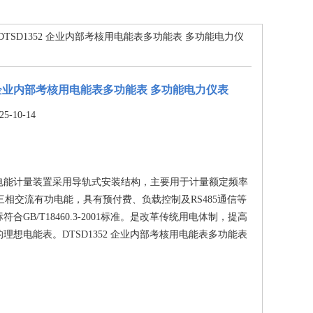
 DTSD1352 企业内部考核用电能表多功能表 多功能电力仪
52 企业内部考核用电能表多功能表 多功能电力仪表
-10-14
电能计量装置采用导轨式安装结构，主要用于计量额定频率
、三相交流有功电能，具有预付费、负载控制及RS485通信等
合GB/T18460.3-2001标准。是改革传统用电体制，提高
理想电能表。DTSD1352 企业内部考核用电能表多功能表