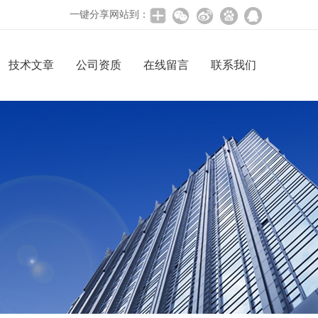
一键分享网站到：
技术文章
公司资质
在线留言
联系我们