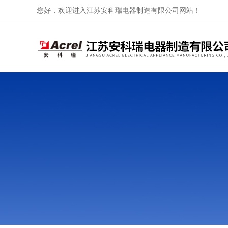
您好，欢迎进入江苏安科瑞电器制造有限公司网站！