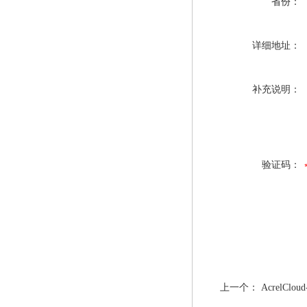
省份：
详细地址：
补充说明：
验证码：
上一个：
AcrelC