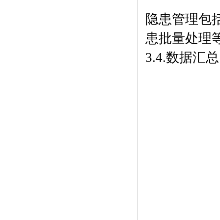
隐患管理包
患批量处理
3.4.数据汇总