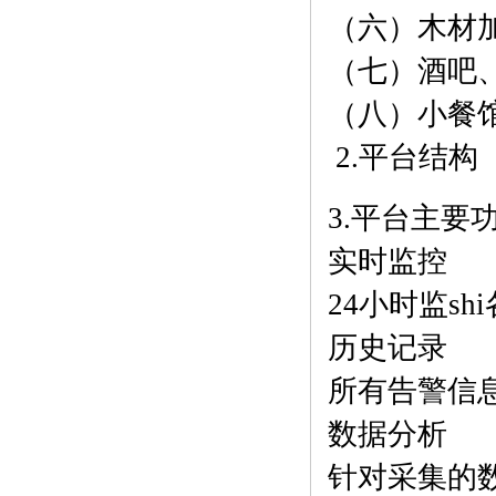
（六）木材
（七）酒吧
（八）小餐
2.平台结构
3.平台主要
实时监控
24小时监s
历史记录
所有告警信
数据分析
针对采集的