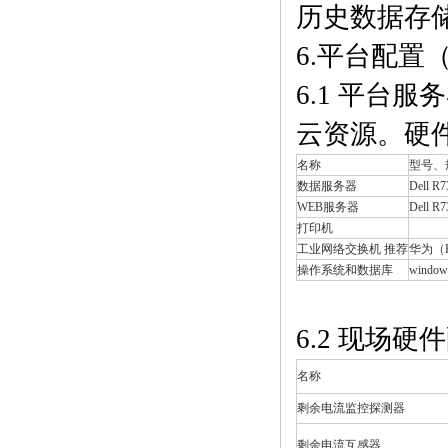
历史数据存储
6.平台配置
6.1 平台
云资源。硬
名称
型号、
数据服务器
Dell 
WEB服务器
Dell 
打印机
工业网络交换机 推荐
华为（H
操作系统和数据库
windows
6.2 现场硬
名称
剩余电流监控探测器
剩余电流互感器