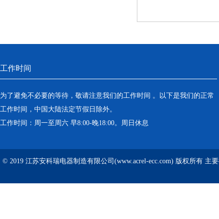
工作时间
为了避免不必要的等待，敬请注意我们的工作时间 。以下是我们的正常
工作时间，中国大陆法定节假日除外。
工作时间：周一至周六 早8:00-晚18:00。周日休息
© 2019 江苏安科瑞电器制造有限公司(www.acrel-ecc.com) 版权所有 