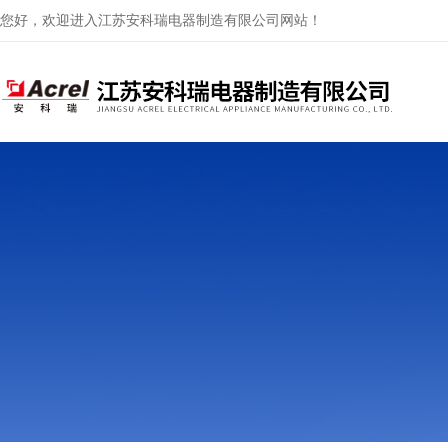
您好，欢迎进入江苏安科瑞电器制造有限公司网站！