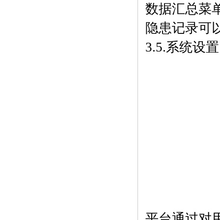
数据汇总菜
隐患记录可
3.5.系统设置
平台通过对