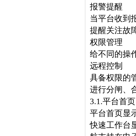
报警提醒
当平台收到
提醒关注故
权限管理
给不同的操
远程控制
具备权限的
进行分闸、
3.1.平台首页
平台首页显
快速工作台