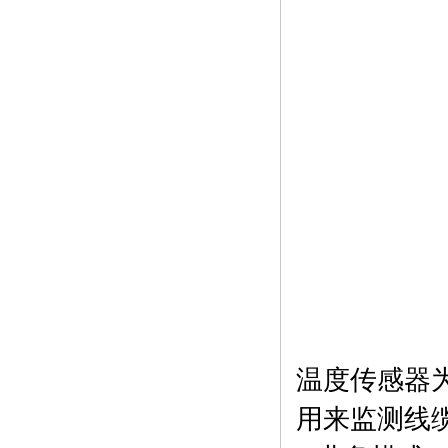
温度传感器为
用来监测线