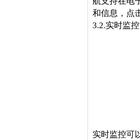
航支持在电
和信息，点
3.2.实时监控
实时监控可