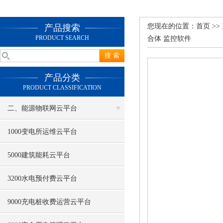
您现在的位置：
首页
>>
产品搜索
PRODUCT SEARCH
合体 监控软件
产品分类
PRODUCT CLASSIFICATION
二、能源物联网云平台
1000变电所运维云平台
5000建筑能耗云平台
3200水电预付费云平台
9000充电桩收费运营云平台