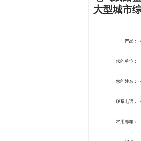
大型城市
产品：
您的单位：
您的姓名：
联系电话：
常用邮箱：