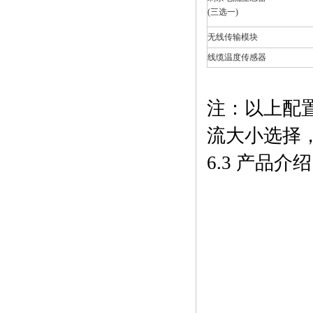
(三选一)
无线传输模块
线缆温度传感器
注：以上配
流大小选择
6.3 产品介绍