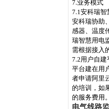
7.业务模式
7.1安科瑞
安科瑞协助
感器、温度
瑞智慧用电
需根据接入
7.2用户自
平台建在用
者申请阿里
的培训，如
的服务费用
电气线路监