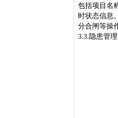
包括项目名
时状态信息
分合闸等操
3.3.隐患管理