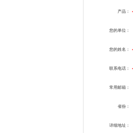
产品：
您的单位：
您的姓名：
联系电话：
常用邮箱：
省份：
详细地址：