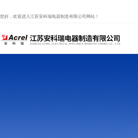
您好，欢迎进入江苏安科瑞电器制造有限公司网站！