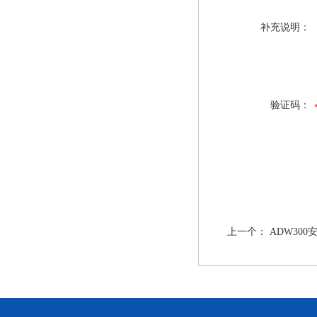
补充说明：
验证码：
上一个：
ADW30