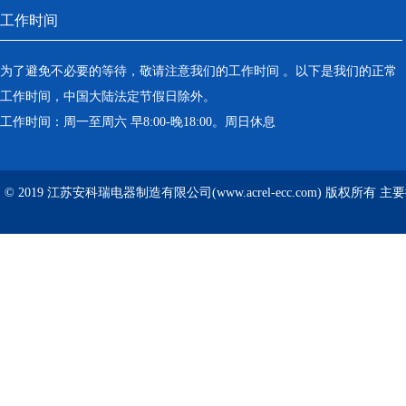
工作时间
为了避免不必要的等待，敬请注意我们的工作时间 。以下是我们的正常
工作时间，中国大陆法定节假日除外。
工作时间：周一至周六 早8:00-晚18:00。周日休息
© 2019 江苏安科瑞电器制造有限公司(www.acrel-ecc.com) 版权所有 