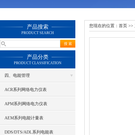
您现在的位置：
首页
>>
产品搜索
PRODUCT SEARCH
产品分类
PRODUCT CLASSIFICATION
四、电能管理
ACR系列网络电力仪表
APM系列网络电力仪表
AEM系列电能计量表
DDS/DTS/ADL系列电能表