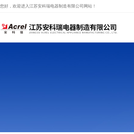
您好，欢迎进入江苏安科瑞电器制造有限公司网站！