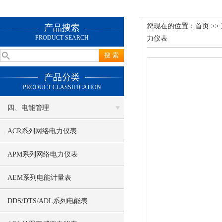
您现在的位置：
首页
>>
产品搜索
PRODUCT SEARCH
力仪表
产品分类
PRODUCT CLASSIFICATION
四、电能管理
ACR系列网络电力仪表
APM系列网络电力仪表
AEM系列电能计量表
DDS/DTS/ADL系列电能表