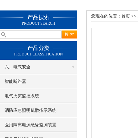
您现在的位置：
首页
>>
产品搜索
PRODUCT SEARCH
产品分类
PRODUCT CLASSIFICATION
六、电气安全
智能断路器
电气火灾监控系统
消防应急照明疏散指示系统
医用隔离电源绝缘监测装置