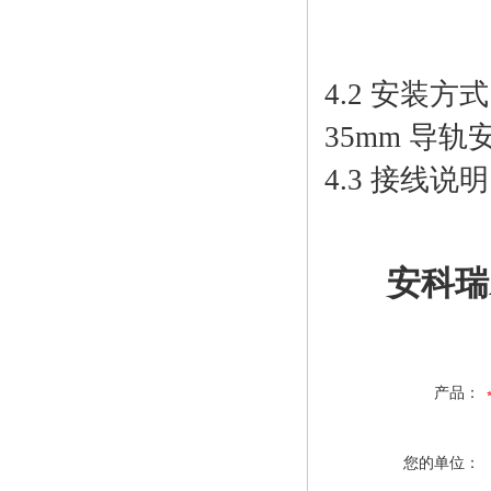
4.2 安装方式
35mm 导
4.3 接线说明
安科瑞
产品：
您的单位：