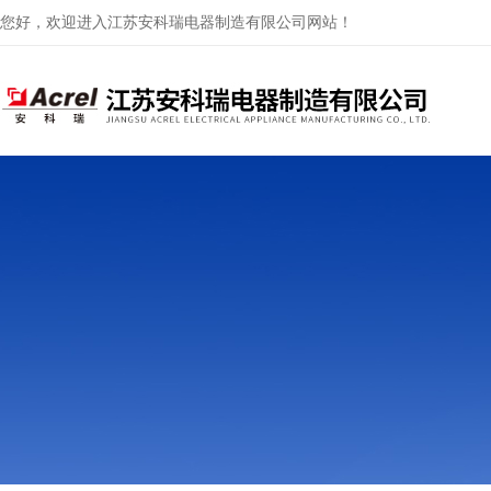
您好，欢迎进入江苏安科瑞电器制造有限公司网站！