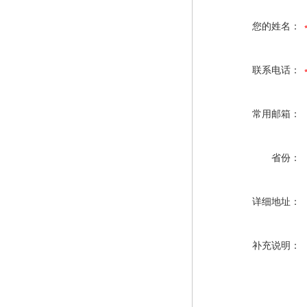
您的姓名：
联系电话：
常用邮箱：
省份：
详细地址：
补充说明：