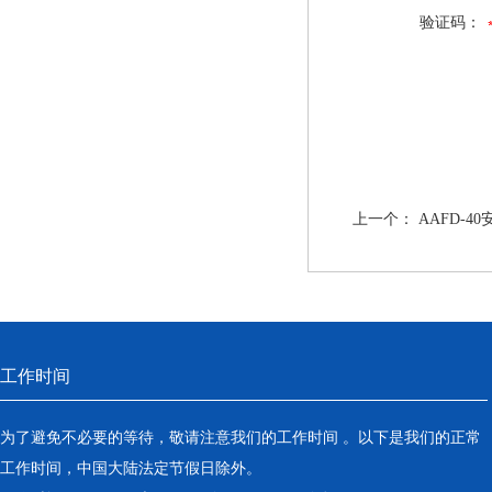
验证码：
上一个：
AAFD-4
工作时间
为了避免不必要的等待，敬请注意我们的工作时间 。以下是我们的正常
工作时间，中国大陆法定节假日除外。