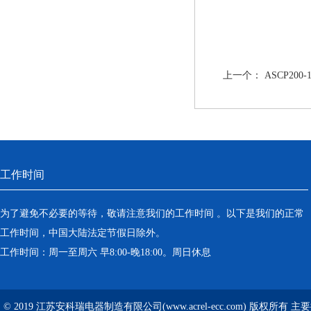
上一个：
ASCP2
工作时间
为了避免不必要的等待，敬请注意我们的工作时间 。以下是我们的正常
工作时间，中国大陆法定节假日除外。
工作时间：周一至周六 早8:00-晚18:00。周日休息
© 2019 江苏安科瑞电器制造有限公司(www.acrel-ecc.com) 版权所有 