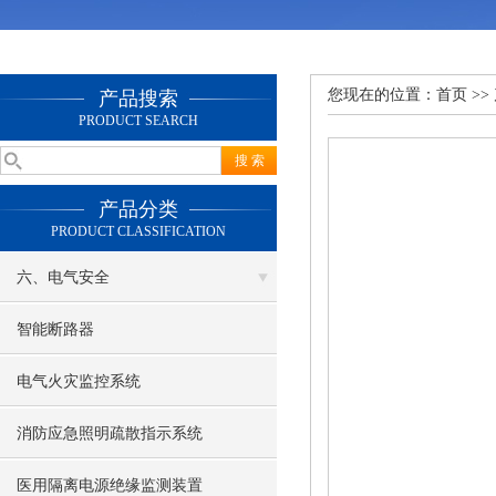
您现在的位置：
首页
>>
产品搜索
PRODUCT SEARCH
产品分类
PRODUCT CLASSIFICATION
六、电气安全
智能断路器
电气火灾监控系统
消防应急照明疏散指示系统
医用隔离电源绝缘监测装置