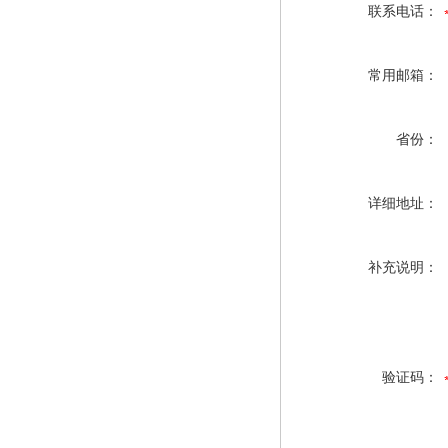
联系电话：
常用邮箱：
省份：
详细地址：
补充说明：
验证码：