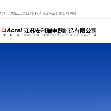
您好，欢迎进入江苏安科瑞电器制造有限公司网站！