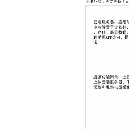
设服务器，需要具备固定