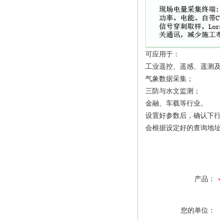
可应用于：
工业遥控、遥感、遥测
气象数据采集；
三防与水文监测；
金融、车载等行业。
设置好参数后，确认下
会根据设定好的查询地
产品：
您的单位：