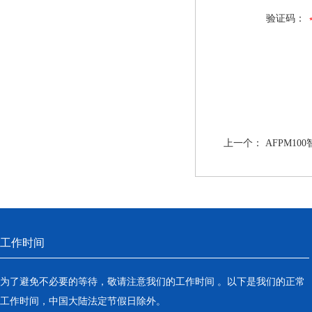
验证码：
上一个：
AFPM1
工作时间
为了避免不必要的等待，敬请注意我们的工作时间 。以下是我们的正常
工作时间，中国大陆法定节假日除外。