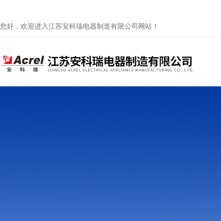
您好，欢迎进入江苏安科瑞电器制造有限公司网站！