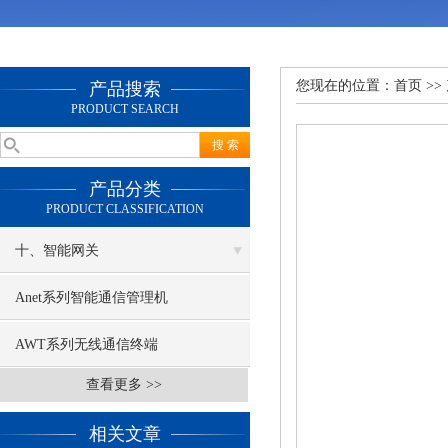
您现在的位置：
首页
>>
产品搜索
PRODUCT SEARCH
产品分类
PRODUCT CLASSIFICATION
十、智能网关
Anet系列智能通信管理机
AWT系列无线通信终端
查看更多 >>
相关文章