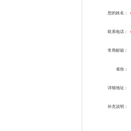
您的姓名：
联系电话：
常用邮箱：
省份：
详细地址：
补充说明：