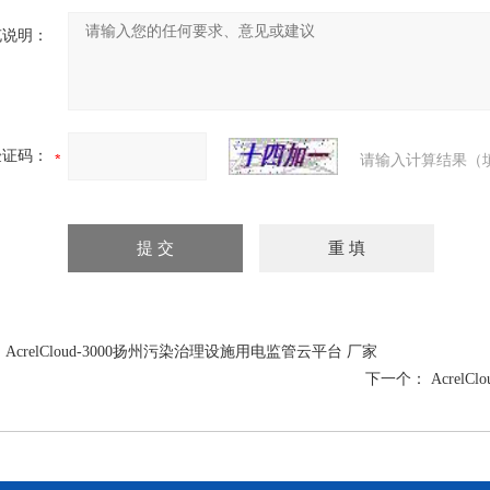
充说明：
验证码：
请输入计算结果（
：
AcrelCloud-3000扬州污染治理设施用电监管云平台 厂家
下一个：
Acrel