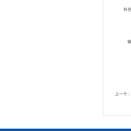
补
上一个