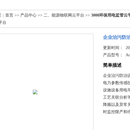
置：
首页
>>
产品中心
>>
二、能源物联网云平台
>>
3000环保用电监管云
平台
企业治污防治
更新时间： 2025
产品型号：
Ac
简单描述
企业治污防治
电力参数传感
设施设备用电
工艺关联分析
降频以及异常
时监控限产和