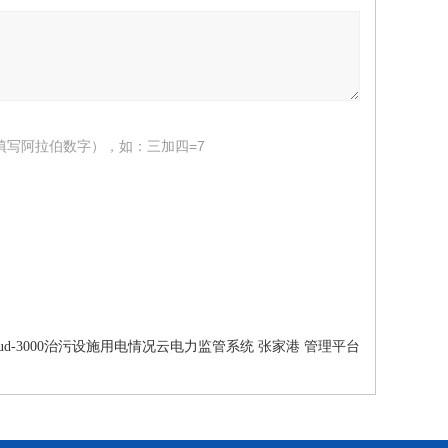
填写阿拉伯数字），如：三加四=7
Cloud-3000治污设施用电情况云电力监管系统 张家港 管理平台