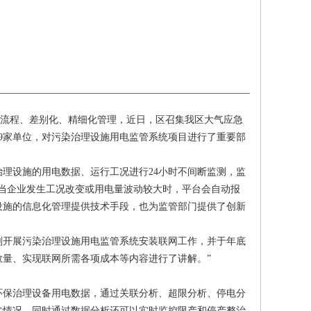
全流程、差别化、精细化管理，近日，区召集我区大气应急
39家单位，对污染治理设施用电监管系统项目进行了重要部
理设施的用电数据、运行工况进行24小时不间断监测，监
，当企业发生工况改变或用电量波动较大时，平台会自动报
设施的信息化管理提供技术手段，也为监管部门提供了创新
刻开展污染治理设施用电监管系统安装联网工作，并于年底
量、实现联网所需各项成本等内容进行了讲解。”
环保治理设备用电数据，通过关联分析、超限分析、停电分
常情况，同时通过数据分析还可以实时监控限产和停产整治