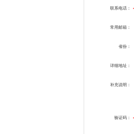
联系电话：
常用邮箱：
省份：
详细地址：
补充说明：
验证码：