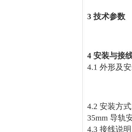
3 技术参数
4 安装与接
4.1 外形
4.2 安装方式
35mm 导
4.3 接线说明