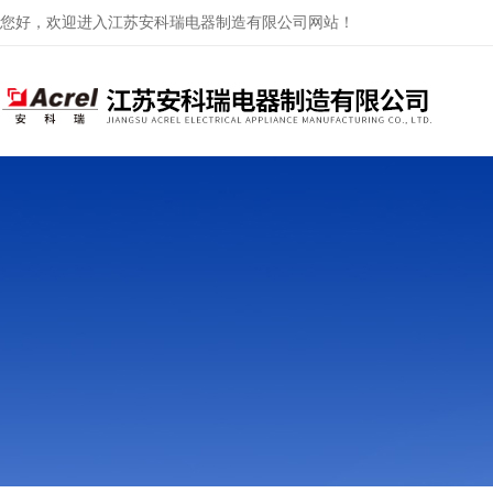
您好，欢迎进入江苏安科瑞电器制造有限公司网站！