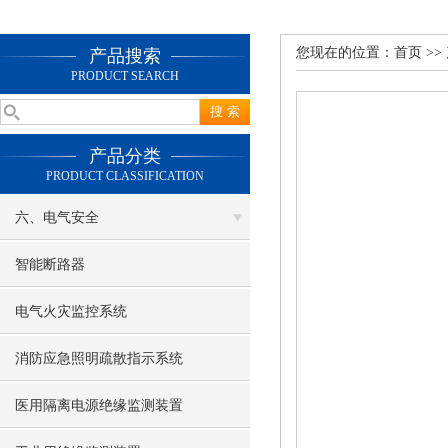
您现在的位置：
首页
>>
产品搜索
PRODUCT SEARCH
产品分类
PRODUCT CLASSIFICATION
六、电气安全
智能断路器
电气火灾监控系统
消防应急照明疏散指示系统
医用隔离电源绝缘监测装置