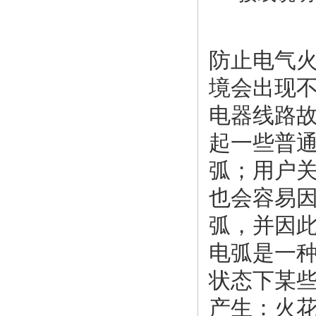
防止电气
境会出现
电器线路
起一些普
弧；用户
也会容易
弧，并因
电弧是一
状态下某些
产生：火