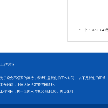
上一个：
AAFD-
工作时间
为了避免不必要的等待，敬请注意我们的工作时间 。以下是我们的正常
工作时间，中国大陆法定节假日除外。
工作时间：周一至周六 早8:00-晚18:00。周日休息