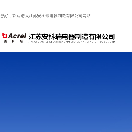
您好，欢迎进入江苏安科瑞电器制造有限公司网站！