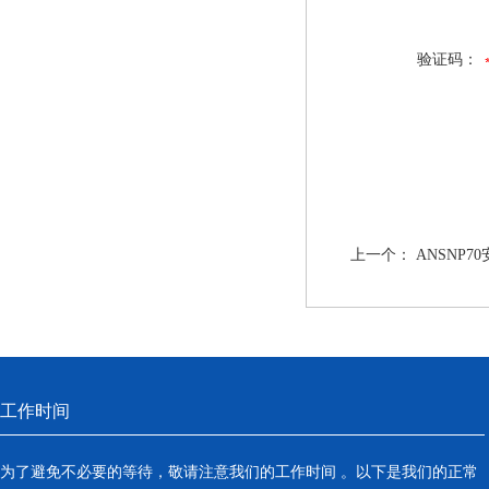
验证码：
上一个：
ANSNP
工作时间
为了避免不必要的等待，敬请注意我们的工作时间 。以下是我们的正常