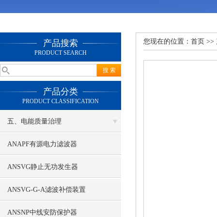
您现在的位置：
首页
>>
产品搜索
PRODUCT SEARCH
产品分类
PRODUCT CLASSIFICATION
五、电能质量治理
ANAPF有源电力滤波器
ANSVG静止无功发生器
ANSVG-G-A滤波补偿装置
ANSNP中线安防保护器