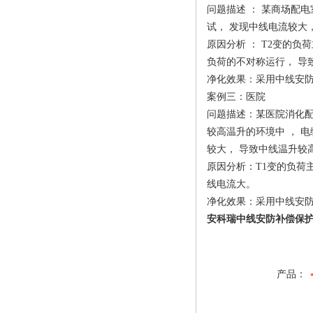
问题描述 ： 某商场配
试， 发现中线电流较大
原因分析 ： T2变的负
负荷的不对称运行， 导
净化效果：采用中线安防
案例三：医院
问题描述：某医院消化配
较高温升的环境中 ， 
较大， 导致中线温升较
原因分析：T1变的负荷
线电流大。
净化效果：采用中线安防
安科瑞中线安防补偿保护
产品：