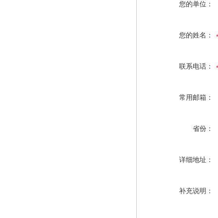
您的单位：
您的姓名：
联系电话：
常用邮箱：
省份：
详细地址：
补充说明：