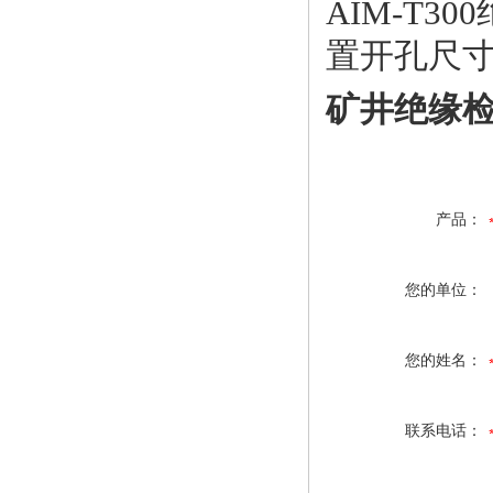
AIM-T300
置开孔尺
矿井绝缘
产品：
您的单位：
您的姓名：
联系电话：