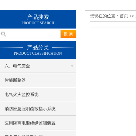
您现在的位置：
首页
>>
产品搜索
PRODUCT SEARCH
产品分类
PRODUCT CLASSIFICATION
六、电气安全
智能断路器
电气火灾监控系统
消防应急照明疏散指示系统
医用隔离电源绝缘监测装置