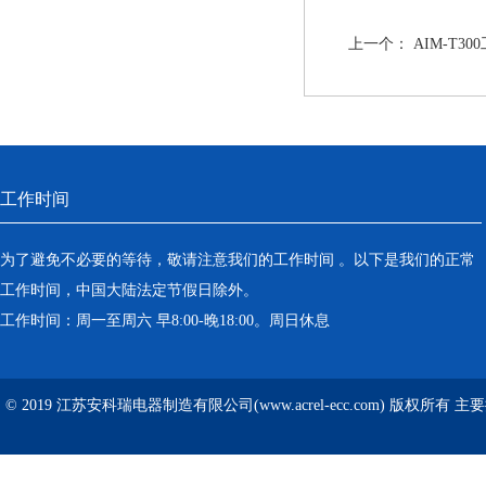
上一个：
AIM-T
工作时间
为了避免不必要的等待，敬请注意我们的工作时间 。以下是我们的正常
工作时间，中国大陆法定节假日除外。
工作时间：周一至周六 早8:00-晚18:00。周日休息
© 2019 江苏安科瑞电器制造有限公司(www.acrel-ecc.com) 版权所有 