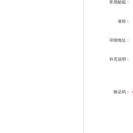
常用邮箱：
省份：
详细地址：
补充说明：
验证码：