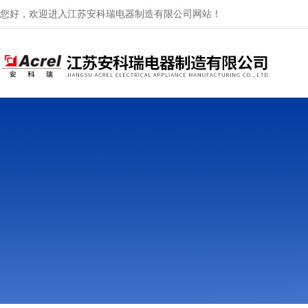
您好，欢迎进入江苏安科瑞电器制造有限公司网站！