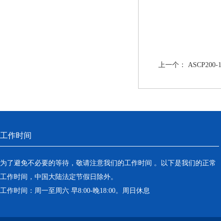
上一个：
ASCP2
工作时间
为了避免不必要的等待，敬请注意我们的工作时间 。以下是我们的正常
工作时间，中国大陆法定节假日除外。
工作时间：周一至周六 早8:00-晚18:00。周日休息