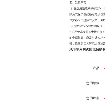
四、注意事项
1）在选用限流式保护器时，
限流式保护器的额定电流设置
保护器采用壁挂式安装，可
3）接线时应按接线图操作
4）严禁非专业人士擅自打
的金属部分，应及时通知相关
时，通常是因为环境温度过
地下车库防火限流保护
产品：
您的单位：
您的姓名：