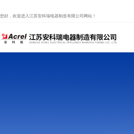
您好，欢迎进入江苏安科瑞电器制造有限公司网站！