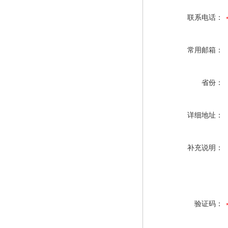
联系电话：
常用邮箱：
省份：
详细地址：
补充说明：
验证码：