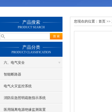
您现在的位置：
首页
>>
产品搜索
PRODUCT SEARCH
产品分类
PRODUCT CLASSIFICATION
六、电气安全
智能断路器
电气火灾监控系统
消防应急照明疏散指示系统
医用隔离电源绝缘监测装置