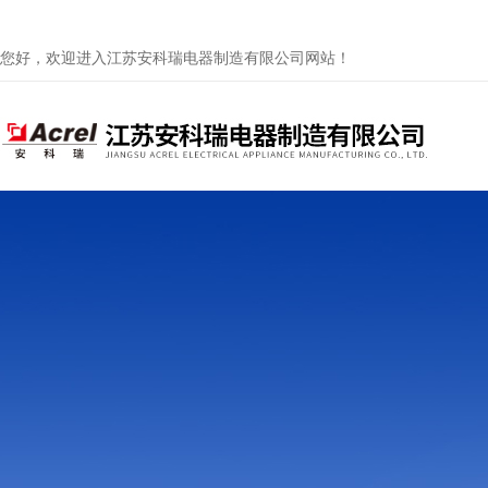
您好，欢迎进入江苏安科瑞电器制造有限公司网站！