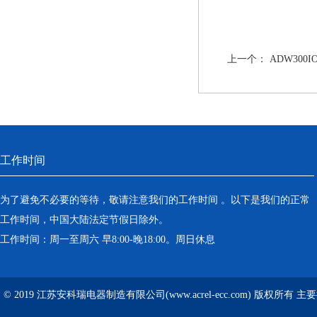
上一个：
ADW30
工作时间
为了避免不必要的等待，敬请注意我们的工作时间 。以下是我们的正常
工作时间，中国大陆法定节假日除外。
工作时间：周一至周六 早8:00-晚18:00。周日休息
© 2019 江苏安科瑞电器制造有限公司(www.acrel-ecc.com) 版权所有 