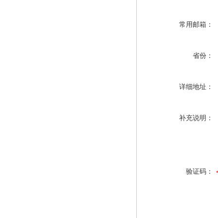
常用邮箱：
省份：
详细地址：
补充说明：
验证码：