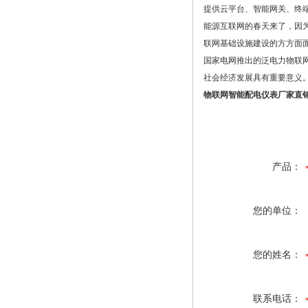
提供云平台、智能网关、终端
能源互联网的春天来了，因
联网基础设施建设的方方面
国家电网推出的泛电力物联
社会经济发展具有重要意义
物联网智能配电仪表厂家直
产品：
您的单位：
您的姓名：
联系电话：