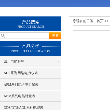
您现在的位置：
首页
>>
产品搜索
PRODUCT SEARCH
产品分类
PRODUCT CLASSIFICATION
四、电能管理
ACR系列网络电力仪表
APM系列网络电力仪表
AEM系列电能计量表
DDS/DTS/ADL系列电能表