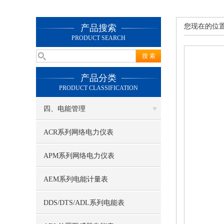
您现在的位
产品搜索
PRODUCT SEARCH
产品分类
PRODUCT CLASSIFICATION
四、电能管理
ACR系列网络电力仪表
APM系列网络电力仪表
AEM系列电能计量表
DDS/DTS/ADL系列电能表