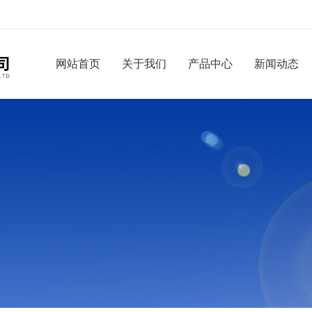
网站首页
关于我们
产品中心
新闻动态