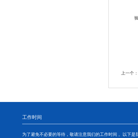
上一个
工作时间
为了避免不必要的等待，敬请注意我们的工作时间 。以下是