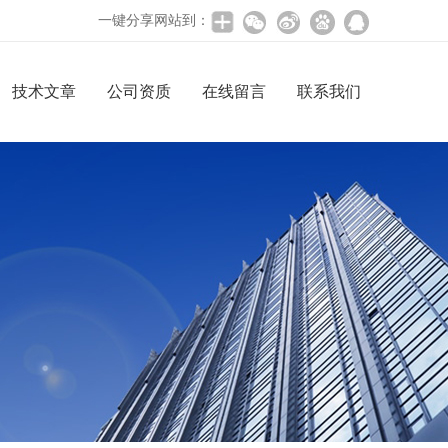
一键分享网站到：
技术文章
公司资质
在线留言
联系我们