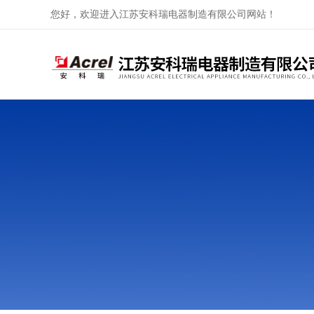
您好，欢迎进入江苏安科瑞电器制造有限公司网站！