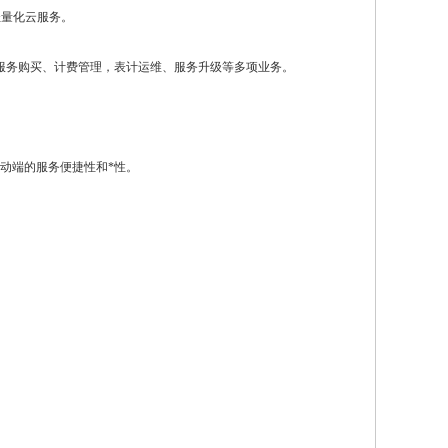
轻量化云服务。
服务购买、计费管理，表计运维、服务升级等多项业务。
动端的服务便捷性和*性。