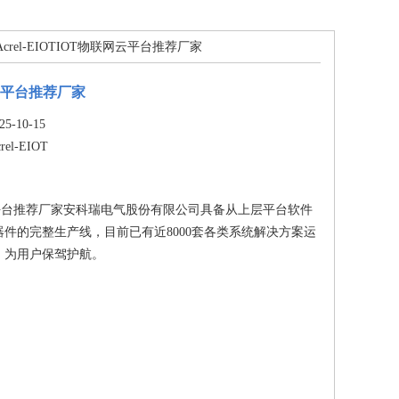
Acrel-EIOTIOT物联网云平台推荐厂家
云平台推荐厂家
-10-15
rel-EIOT
云平台推荐厂家安科瑞电气股份有限公司具备从上层平台软件
件的完整生产线，目前已有近8000套各类系统解决方案运
，为用户保驾护航。