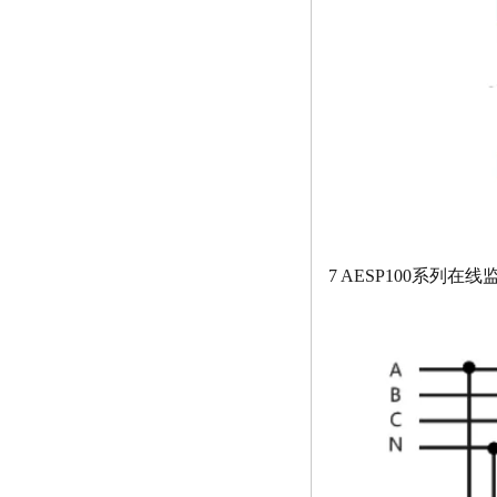
7 AESP100系