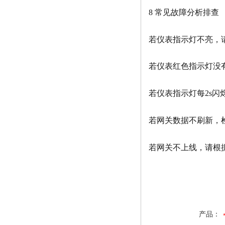
8 常见故障分析排查
若仪表指示灯不亮，
若仪表红色指示灯没
若仪表指示灯每2s闪
若网关数据不刷新，
若网关不上线，请根
产品：