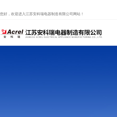
您好，欢迎进入江苏安科瑞电器制造有限公司网站！