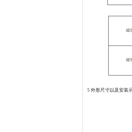
5 外形尺寸以及安装