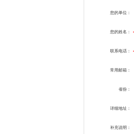
您的单位：
您的姓名：
联系电话：
常用邮箱：
省份：
详细地址：
补充说明：