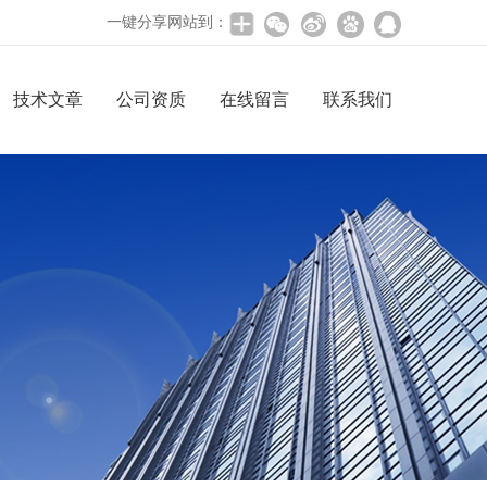
一键分享网站到：
技术文章
公司资质
在线留言
联系我们