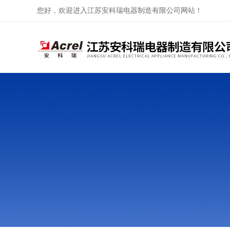
您好，欢迎进入江苏安科瑞电器制造有限公司网站！