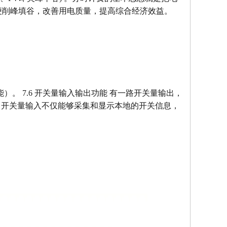
便削峰填谷，改善用电质量，提高综合经济效益。
）。 7.6 开关量输入输出功能 有一路开关量输出，
。开关量输入不仅能够采集和显示本地的开关信息，