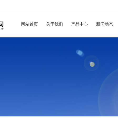
网站首页
关于我们
产品中心
新闻动态