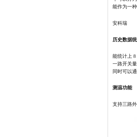
能作为一种
安科瑞
历史数据统
能统计上 
一路开关量
同时可以通
测温功能
支持三路外置