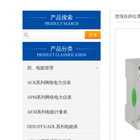
您现在的位
产品搜索
PRODUCT SEARCH
产品分类
PRODUCT CLASSIFICATION
四、电能管理
ACR系列网络电力仪表
APM系列网络电力仪表
AEM系列电能计量表
DDS/DTS/ADL系列电能表