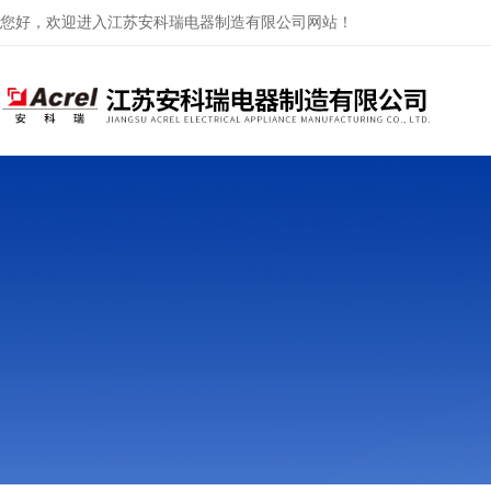
您好，欢迎进入江苏安科瑞电器制造有限公司网站！