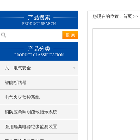
您现在的位置：
首页
>>
产品搜索
PRODUCT SEARCH
产品分类
PRODUCT CLASSIFICATION
六、电气安全
智能断路器
电气火灾监控系统
消防应急照明疏散指示系统
医用隔离电源绝缘监测装置