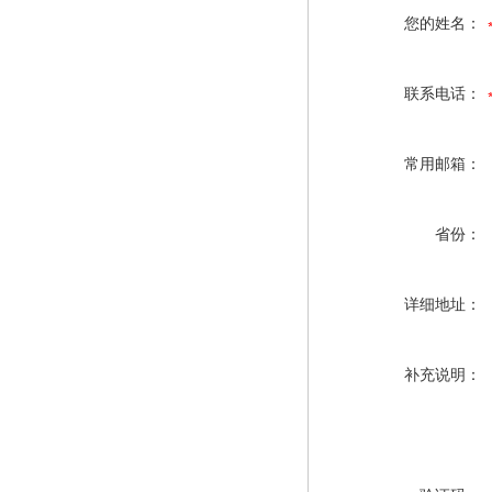
您的姓名：
联系电话：
常用邮箱：
省份：
详细地址：
补充说明：