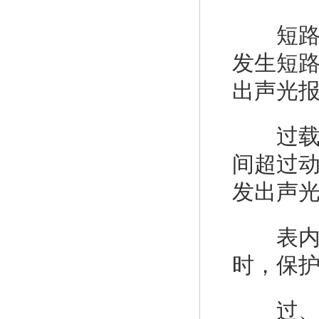
短路保
发生短路
出声光
过载保
间超过动
发出声
表内超
时，保
过、欠