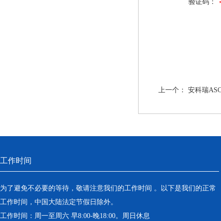
验证码：
上一个：
安科瑞AS
工作时间
为了避免不必要的等待，敬请注意我们的工作时间 。以下是我们的正常
工作时间，中国大陆法定节假日除外。
工作时间：周一至周六 早8:00-晚18:00。周日休息