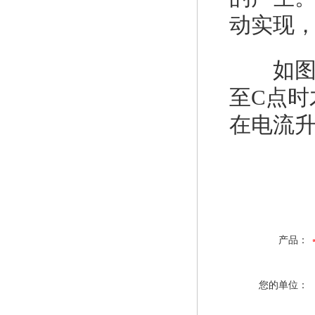
动实现
如图1
至C点
在电流升
产品：
您的单位：