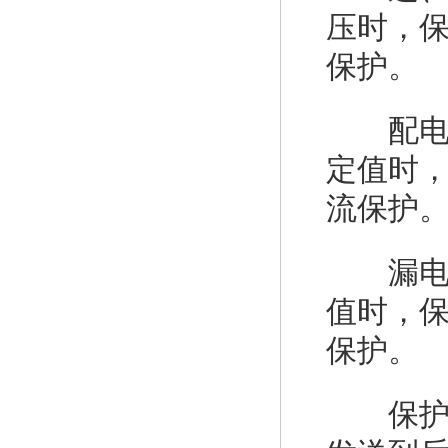
压时，保
保护。
配电线
定值时，
流保护
漏电流
值时，
保护。
保护器具