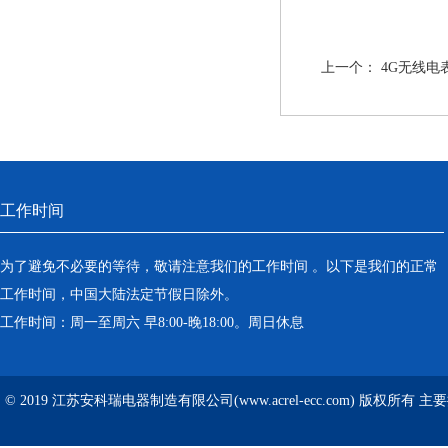
上一个：
4G无线电
工作时间
为了避免不必要的等待，敬请注意我们的工作时间 。以下是我们的正常
工作时间，中国大陆法定节假日除外。
工作时间：周一至周六 早8:00-晚18:00。周日休息
© 2019 江苏安科瑞电器制造有限公司(www.acrel-ecc.com) 版权所有 