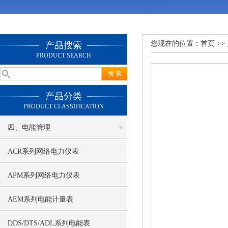
您现在的位置：
首页
>>
产品搜索
PRODUCT SEARCH
产品分类
PRODUCT CLASSIFICATION
四、电能管理
ACR系列网络电力仪表
APM系列网络电力仪表
AEM系列电能计量表
DDS/DTS/ADL系列电能表