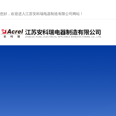
您好，欢迎进入江苏安科瑞电器制造有限公司网站！