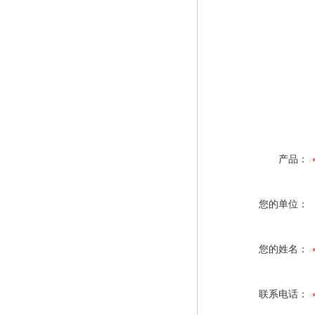
产品：
您的单位：
您的姓名：
联系电话：