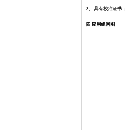
2、 具有校准证书；
四 应用组网图