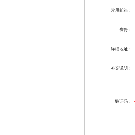
常用邮箱：
省份：
详细地址：
补充说明：
验证码：