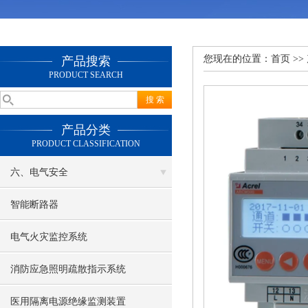
您现在的位置：
首页
>>
产品搜索
PRODUCT SEARCH
产品分类
PRODUCT CLASSIFICATION
六、电气安全
智能断路器
电气火灾监控系统
消防应急照明疏散指示系统
医用隔离电源绝缘监测装置