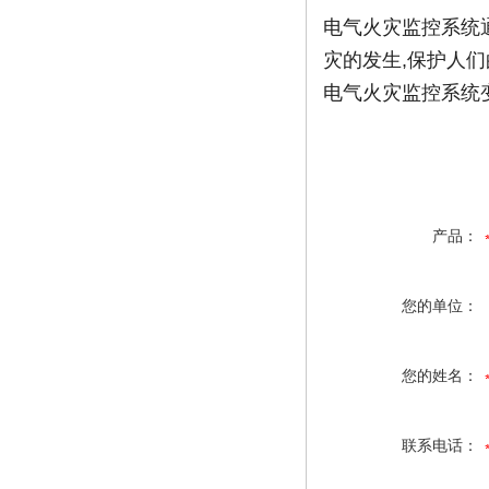
电气火灾监控系统
灾的发生,保护人
电气火灾监控系统
产品：
您的单位：
您的姓名：
联系电话：