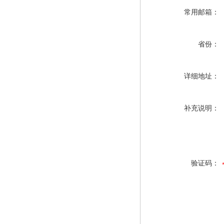
常用邮箱：
省份：
详细地址：
补充说明：
验证码：