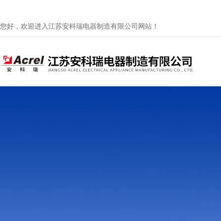
您好，欢迎进入江苏安科瑞电器制造有限公司网站！