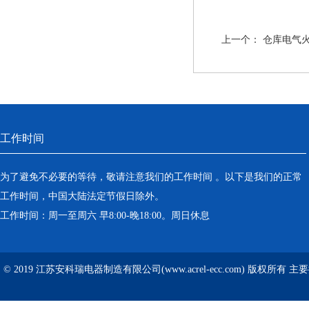
上一个：
仓库电气
工作时间
为了避免不必要的等待，敬请注意我们的工作时间 。以下是我们的正常
工作时间，中国大陆法定节假日除外。
工作时间：周一至周六 早8:00-晚18:00。周日休息
© 2019 江苏安科瑞电器制造有限公司(www.acrel-ecc.com) 版权所有 