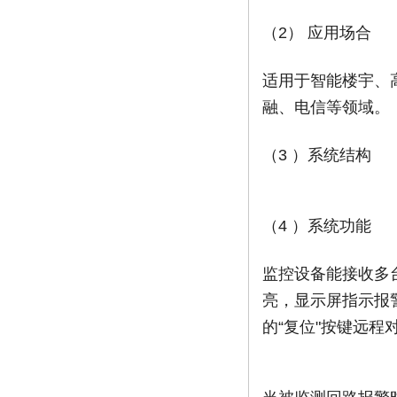
（2） 应用场合
适用于智能楼宇、
融、电信等领域。
（3 ）系统结构
（4 ）系统功能
监控设备能接收多
亮，显示屏指示报
的“复位"按键远