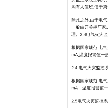
均有人值班,便于
除此之外,由于电
一般由开关柜厂家
理。2.4电气火灾
根据国家规范,电气
mA,温度报警值一般
2.4 电气火灾监
根据国家规范,电气
mA，温度报警值一般
2.5电气火灾监控