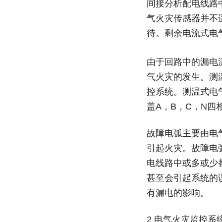
间接分析配电线路
气火灾传感器并不
待。剩余电流式电气
由于回路中的漏电
气火灾的发生。测
控系统。测温式电
盖A，B，C，N四
故障电弧主要由电
引起火灾。故障电
电线路中或多或少
甚至会引起系统的
有漏电的影响。
2 电气火灾监控系