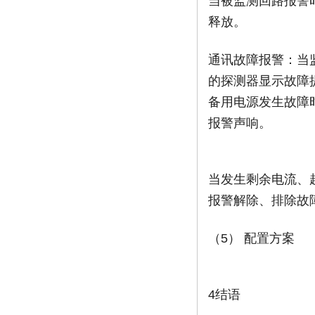
当被监测回路报警
释放。
通讯故障报警：当
的探测器显示故障
备用电源发生故障
报警声响。
当发生剩余电流、
报警解除、排除故
（5） 配置方案
4结语