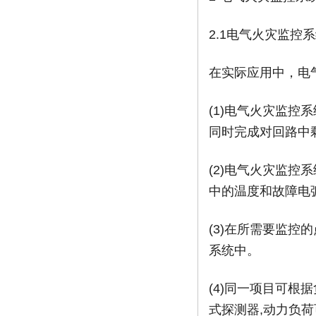
2.1电气火灾监控
在实际应用中，电
(1)电气火灾监控
同时完成对回路中
(2)电气火灾监控
中的温度和故障电
(3)在所需要监控
系统中。
(4)同一项目可根
式探测器,动力负荷