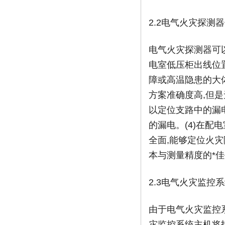
2.2电气火灾探测
电气火灾探测器可
电室低压柜出线位
障或高温隐患的大
方案准确度高,但
以定位支路中的漏
的漏电。(4)在
全面,能够定位火灾
本与测量精度的*
2.3电气火灾监控
由于电气火灾监控
灾监控系统主机将报