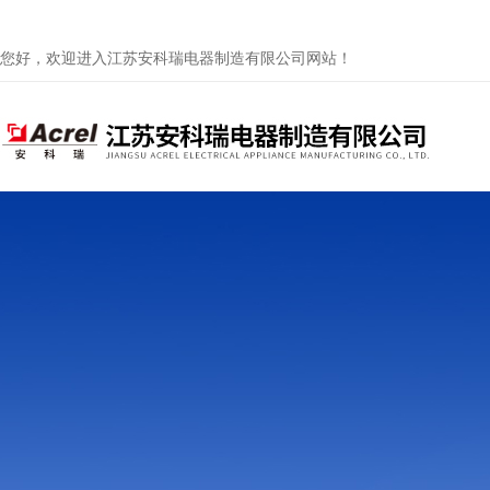
您好，欢迎进入江苏安科瑞电器制造有限公司网站！