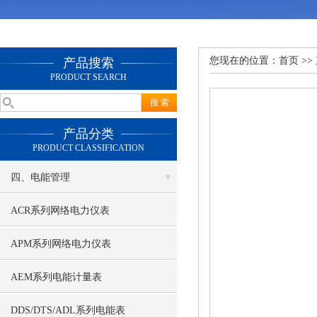
您现在的位置：
首页
>>
产品搜索
PRODUCT SEARCH
产品分类
PRODUCT CLASSIFICATION
四、电能管理
ACR系列网络电力仪表
APM系列网络电力仪表
AEM系列电能计量表
DDS/DTS/ADL系列电能表