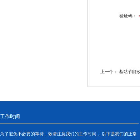
验证码：
上一个：
基站节能改
工作时间
为了避免不必要的等待，敬请注意我们的工作时间 。以下是我们的正常