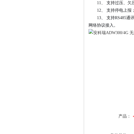
11、 支持过压、欠
12、 支持停电上报
13、 支持RS485通讯
网络协议接入。
产品：