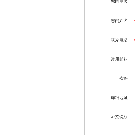
您的单位：
您的姓名：
联系电话：
常用邮箱：
省份：
详细地址：
补充说明：