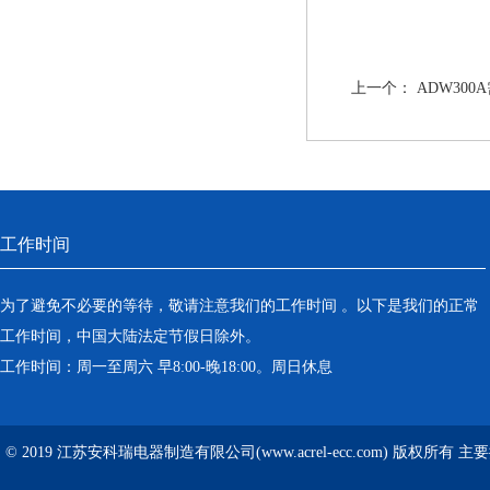
上一个：
ADW300
工作时间
为了避免不必要的等待，敬请注意我们的工作时间 。以下是我们的正常
工作时间，中国大陆法定节假日除外。
工作时间：周一至周六 早8:00-晚18:00。周日休息
© 2019 江苏安科瑞电器制造有限公司(www.acrel-ecc.com) 版权所有 