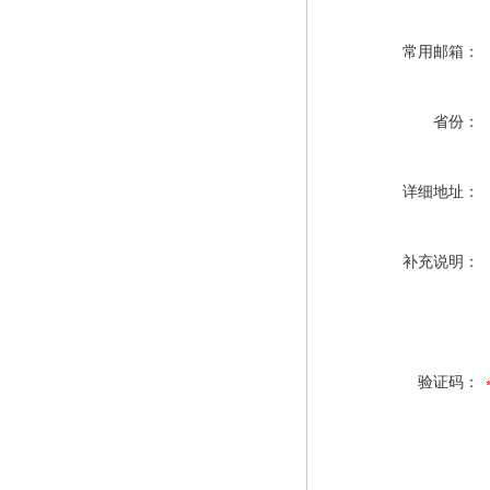
常用邮箱：
省份：
详细地址：
补充说明：
验证码：