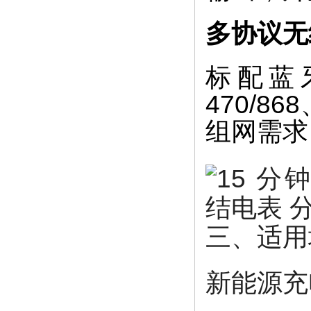
多协议无
标配蓝牙
470/8
组网需求
三、适用
新能源充电