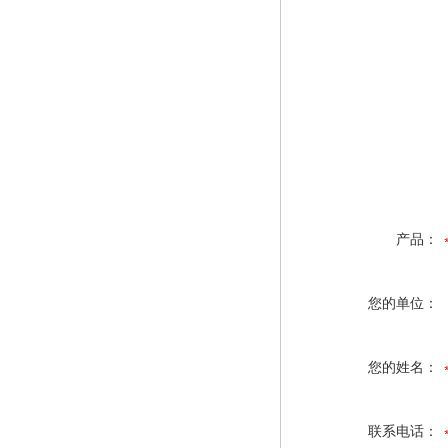
产品：
您的单位：
您的姓名：
联系电话：