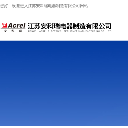
您好，欢迎进入江苏安科瑞电器制造有限公司网站！