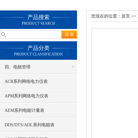
您现在的位置：
首页
>>
产品搜索
PRODUCT SEARCH
产品分类
PRODUCT CLASSIFICATION
四、电能管理
ACR系列网络电力仪表
APM系列网络电力仪表
AEM系列电能计量表
DDS/DTS/ADL系列电能表