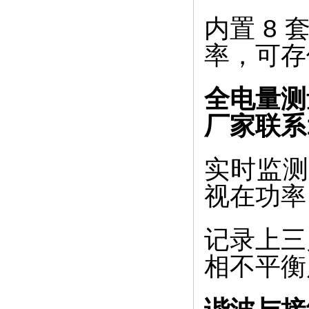
内置 8 
率，可存
全电量测
厂家联系1
实时监测
视在功率
记录上三
相不平衡