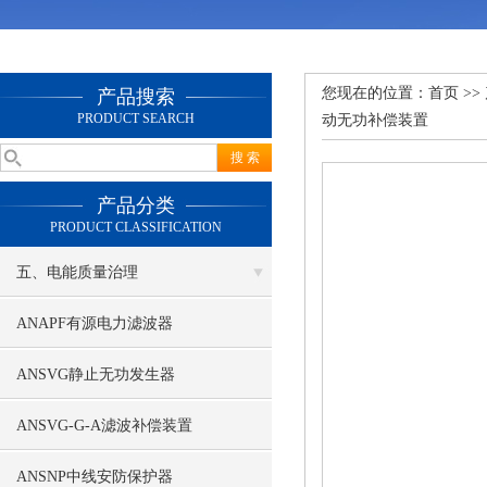
您现在的位置：
首页
>>
产品搜索
PRODUCT SEARCH
动无功补偿装置
产品分类
PRODUCT CLASSIFICATION
五、电能质量治理
ANAPF有源电力滤波器
ANSVG静止无功发生器
ANSVG-G-A滤波补偿装置
ANSNP中线安防保护器