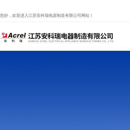
您好，欢迎进入江苏安科瑞电器制造有限公司网站！