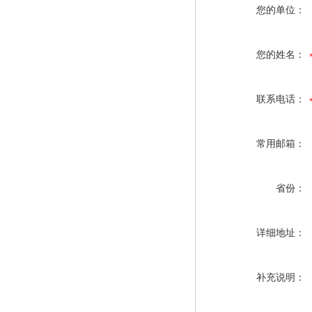
您的单位：
您的姓名：
联系电话：
常用邮箱：
省份：
详细地址：
补充说明：