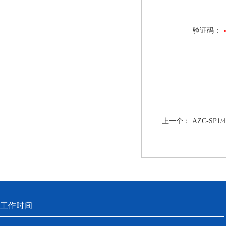
验证码：
上一个：
AZC-SP
工作时间