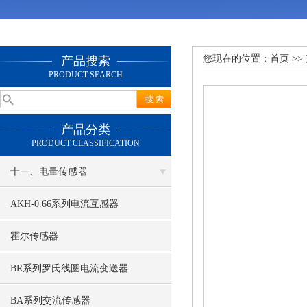
您现在的位置：
首页
>>
产品搜索
PRODUCT SEARCH
产品分类
PRODUCT CLASSIFICATION
十一、电量传感器
AKH-0.66系列电流互感器
霍尔传感器
BR系列罗氏线圈电流变送器
BA系列交流传感器