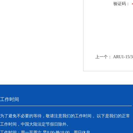
验证码：
上一个：
ARU1-1
工作时间
为了避免不必要的等待，敬请注意我们的工作时间 。以下是我们的正常
工作时间，中国大陆法定节假日除外。
工作时间：周一至周六 早8:00-晚18:00。周日休息