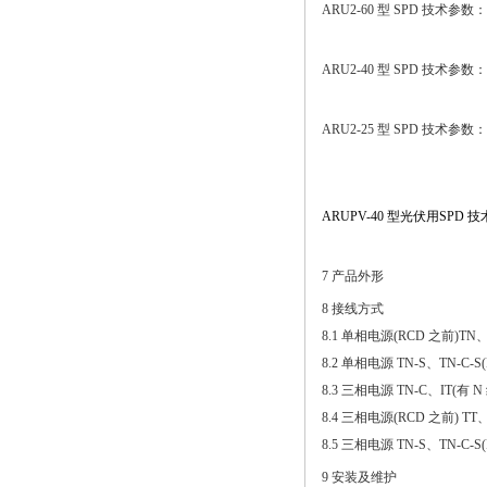
ARU2-60 型 SPD 技术参数：
ARU2-40 型 SPD 技术参数：
ARU2-25 型 SPD 技术参数：
ARUPV-40 型光伏用SPD 
7 产品外形
8 接线方式
8.1 单相电源(RCD 之前)TN、
8.2 单相电源 TN-S、TN-C-
8.3 三相电源 TN-C、IT(有
8.4 三相电源(RCD 之前) TT
8.5 三相电源 TN-S、TN-C-
9 安装及维护