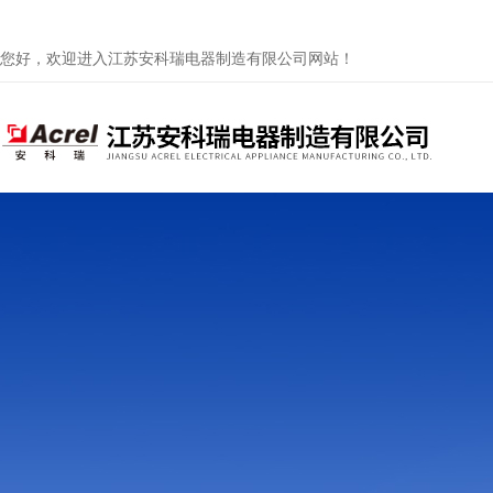
您好，欢迎进入江苏安科瑞电器制造有限公司网站！