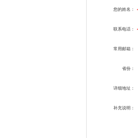
您的姓名：
联系电话：
常用邮箱：
省份：
详细地址：
补充说明：