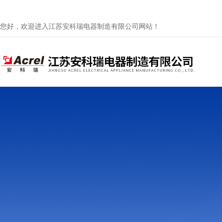
您好，欢迎进入江苏安科瑞电器制造有限公司网站！