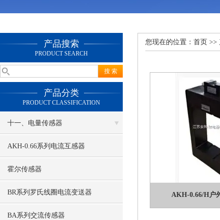
您现在的位置：
首页
>>
产品搜索
PRODUCT SEARCH
产品分类
PRODUCT CLASSIFICATION
十一、电量传感器
AKH-0.66系列电流互感器
霍尔传感器
BR系列罗氏线圈电流变送器
AKH-0.66/
BA系列交流传感器