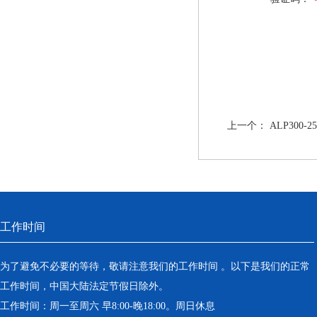
上一个：
ALP300
工作时间
为了避免不必要的等待，敬请注意我们的工作时间 。以下是我们的正常
工作时间，中国大陆法定节假日除外。
工作时间：周一至周六 早8:00-晚18:00。周日休息