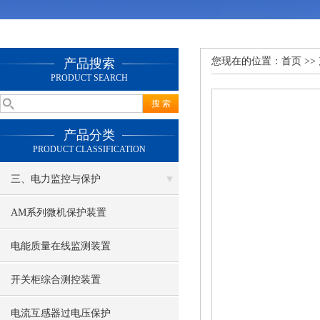
您现在的位置：
首页
>>
产品搜索
PRODUCT SEARCH
产品分类
PRODUCT CLASSIFICATION
三、电力监控与保护
AM系列微机保护装置
电能质量在线监测装置
开关柜综合测控装置
电流互感器过电压保护