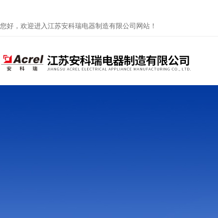
您好，欢迎进入江苏安科瑞电器制造有限公司网站！