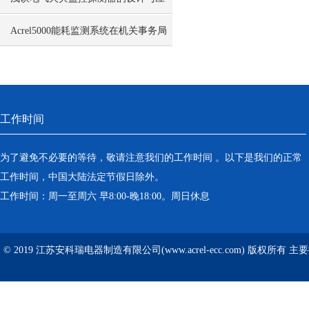
用
Acrel5000能耗监测系统在机关事务局
潘庄部级干部住房项目的应用
工作时间
为了避免不必要的等待，敬请注意我们的工作时间 。以下是我们的正常
工作时间，中国大陆法定节假日除外。
工作时间：周一至周六 早8:00-晚18:00。周日休息
© 2019 江苏安科瑞电器制造有限公司(www.acrel-ecc.com) 版权所有 