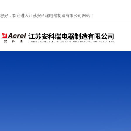
您好，欢迎进入江苏安科瑞电器制造有限公司网站！