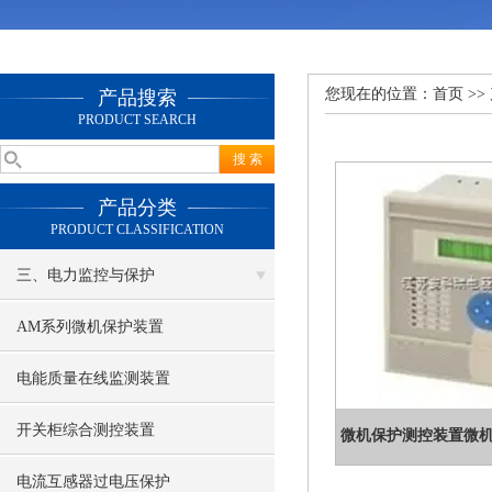
您现在的位置：
首页
>>
产品搜索
PRODUCT SEARCH
产品分类
PRODUCT CLASSIFICATION
三、电力监控与保护
AM系列微机保护装置
电能质量在线监测装置
开关柜综合测控装置
微机保护测控装置微机保
电流互感器过电压保护