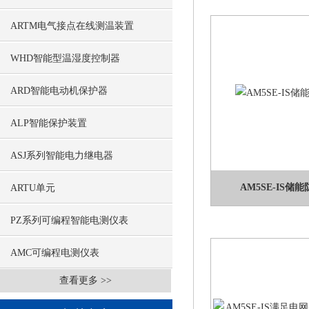
ARTM电气接点在线测温装置
WHD智能型温湿度控制器
ARD智能电动机保护器
ALP智能保护装置
ASJ系列智能电力继电器
AM5SE-IS
ARTU单元
PZ系列可编程智能电测仪表
AMC可编程电测仪表
查看更多 >>