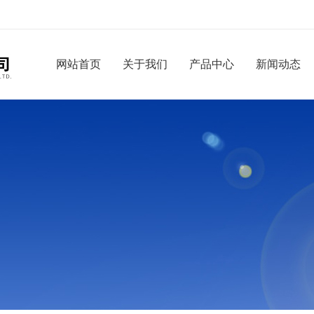
网站首页
关于我们
产品中心
新闻动态