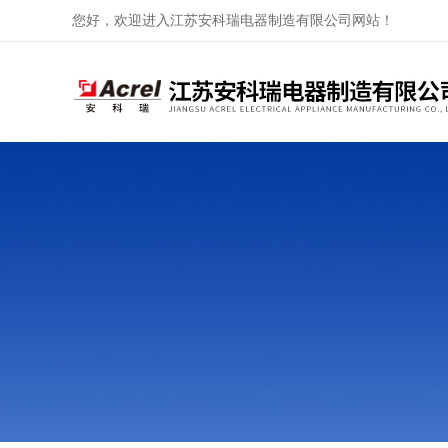
您好，欢迎进入江苏安科瑞电器制造有限公司网站！