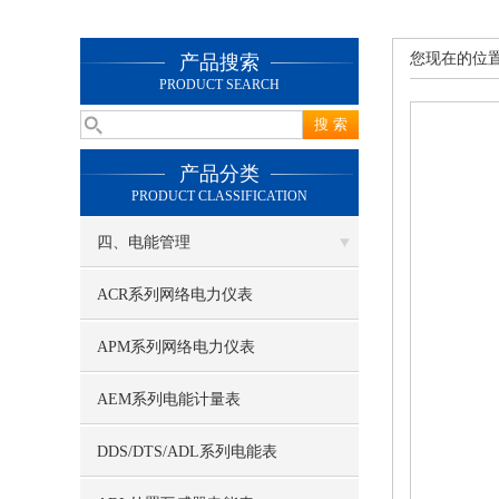
您现在的位
产品搜索
PRODUCT SEARCH
产品分类
PRODUCT CLASSIFICATION
四、电能管理
ACR系列网络电力仪表
APM系列网络电力仪表
AEM系列电能计量表
DDS/DTS/ADL系列电能表