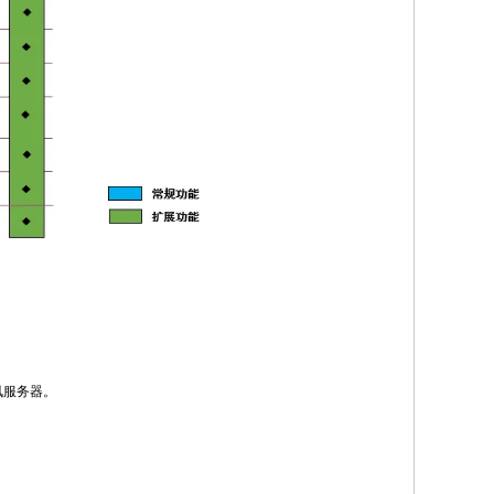
讯服务器。