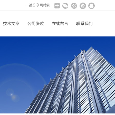
一键分享网站到：
技术文章
公司资质
在线留言
联系我们