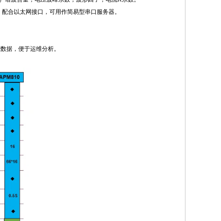
bus主站，配合以太网接口，可用作简易型串口服务器。
能数据，便于运维分析。