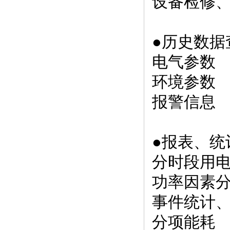
设备检修
●历史数据
电气参数
环境参数
报警信息
●报表、统
分时段用
功率因素
事件统计
分项能耗