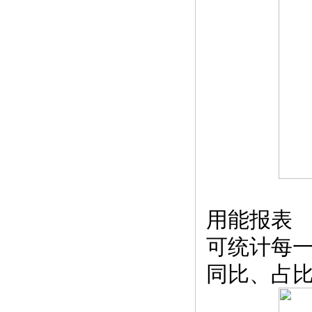
用能报表
可统计每
同比、占比