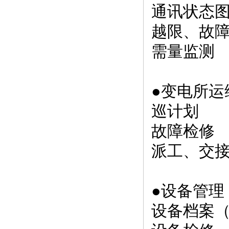
通讯状态
越限、故
需量监测
●变电所运
巡计划
故障检修
派工、交
●设备管理
设备档案