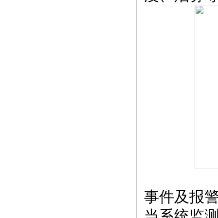
事件及报
当系统监