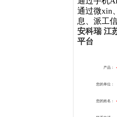
通过手机A
通过微xi
息、派工
安科瑞 江
平台
产品：
您的单位：
您的姓名：