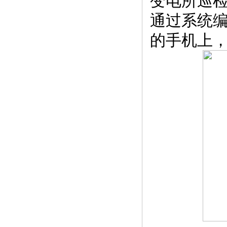
变电所巡
通过系统
的手机上