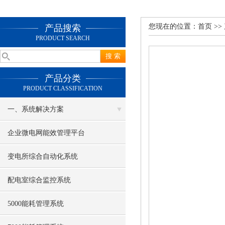
您现在的位置：
首页
>>
产品搜索
PRODUCT SEARCH
产品分类
PRODUCT CLASSIFICATION
一、系统解决方案
企业微电网能效管理平台
变电所综合自动化系统
配电室综合监控系统
5000能耗管理系统