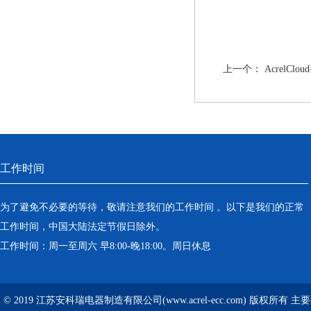
上一个：
AcrelC
工作时间
为了避免不必要的等待，敬请注意我们的工作时间 。以下是我们的正常
工作时间，中国大陆法定节假日除外。
工作时间：周一至周六 早8:00-晚18:00。周日休息
© 2019 江苏安科瑞电器制造有限公司(www.acrel-ecc.com) 版权所有 