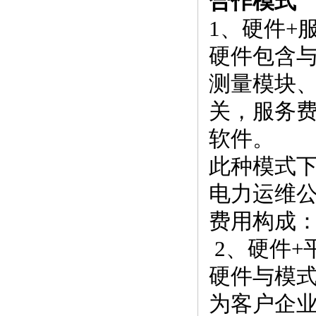
合作模式
1、硬件+
硬件包含
测量模块
关，服务
软件。
此种模式
电力运维
费用构成：
2、硬件+
硬件与模
为客户企