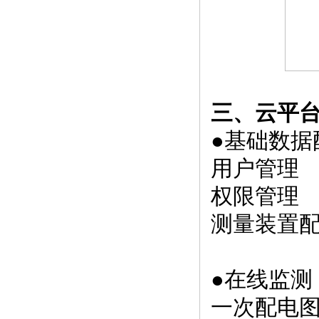
三、云平
●基础数据
用户管理
权限管理
测量装置
●在线监测
一次配电