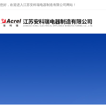
您好，欢迎进入江苏安科瑞电器制造有限公司网站！