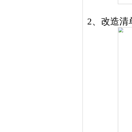
2、改造清