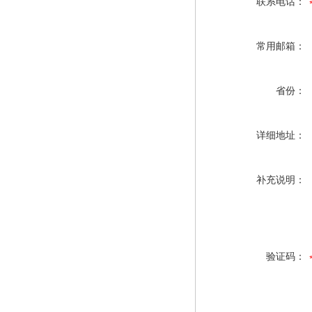
联系电话：
常用邮箱：
省份：
详细地址：
补充说明：
验证码：