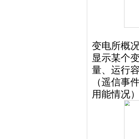
变电所概
显示某个
量、运行
（遥信事
用能情况