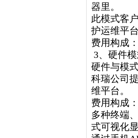
器里。
此模式客
护运维平
费用构成：
3、硬件模
硬件与模
科瑞公司
维平台。
费用构成
多种终端
式可视化