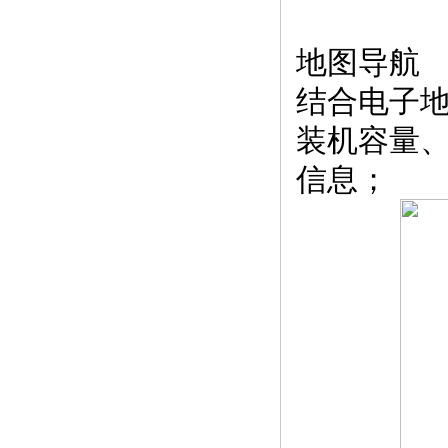
地图导航
结合电子
装机容量
信息；