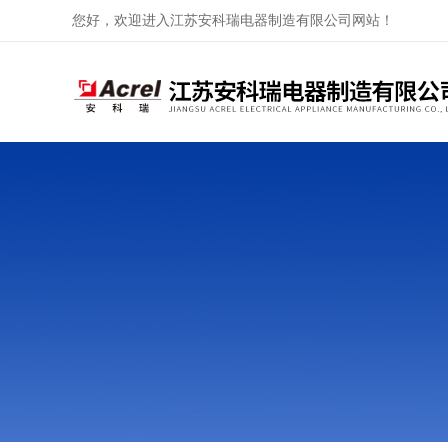
您好，欢迎进入江苏安科瑞电器制造有限公司网站！