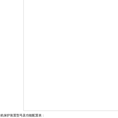
微机保护装置型号及功能配置表：