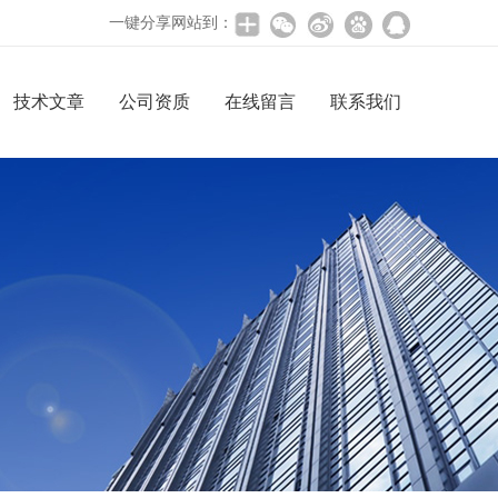
一键分享网站到：
技术文章
公司资质
在线留言
联系我们