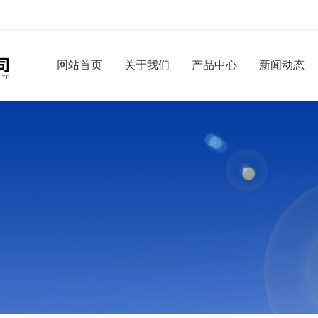
网站首页
关于我们
产品中心
新闻动态