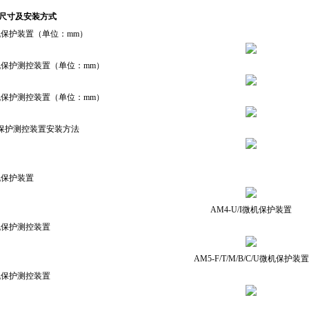
孔尺寸及安装方式
机保护装置（单位：mm）
机保护测控装置（单位：mm）
机保护测控装置（单位：mm）
机保护测控装置安装方法
机保护装置
AM4-U/I微机保护装置
机保护测控装置
AM5-F/T/M/B/C/U微机保护装置
机保护测控装置