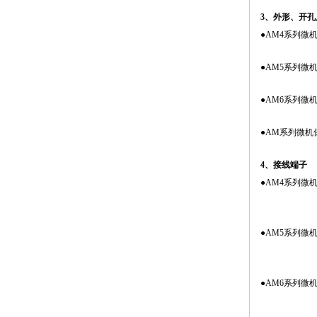
3、外形、开
●AM4系列微
●AM5系列微
●AM6系列微
●AM系列微
4、接线端子
●AM4系列微
●AM5系列微
●AM6系列微