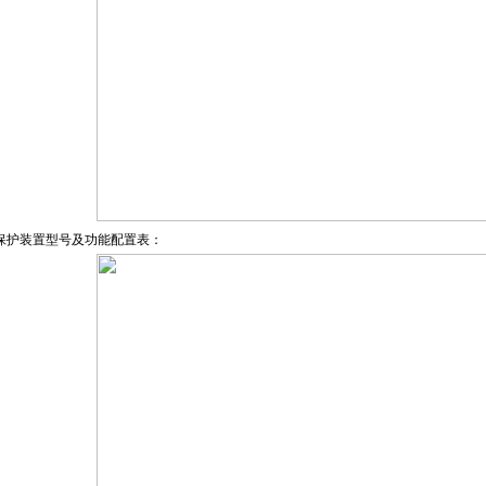
保护装置型号及功能配置表：