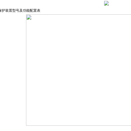
保护装置型号及功能配置表