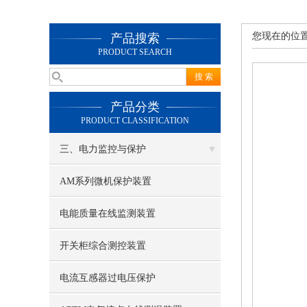
您现在的位
产品搜索
PRODUCT SEARCH
产品分类
PRODUCT CLASSIFICATION
三、电力监控与保护
AM系列微机保护装置
电能质量在线监测装置
开关柜综合测控装置
电流互感器过电压保护