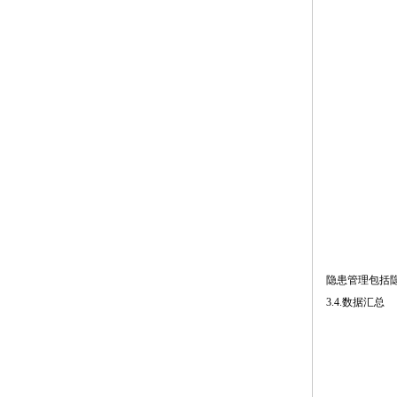
隐患管理包括
3.4.数据汇总