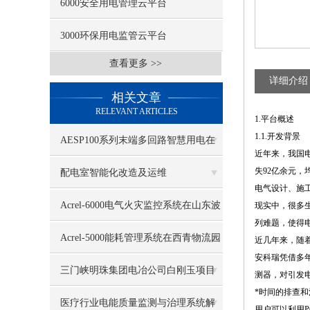
6000安全用电管理云平台
3000环保用电监管云平台
查看更多 >>
详细介绍
相关文章
RELEVANT ARTICLES
1.平台概述
1.1.开发背景
AESP100系列末端多回路智慧用电在
近年来，我国电
线监测装置
失92亿余元，
配电室智能化改造及运维
电气设计、施
Acrel-6000电气火灾监控系统在山东波
现实中，很多
列难题，使得
司登的应用
Acrel-5000能耗管理系统在西青物流园
近几年来，随
安科瑞凭借多
仓库与附属用房的应用
三门峡明珠集团电冶公司白刚玉项目
测器，对引发
*时间的排查
供电工程电力监控系统的设计和应用
医疗行业电能质量监测与治理系统解
用户可以利用