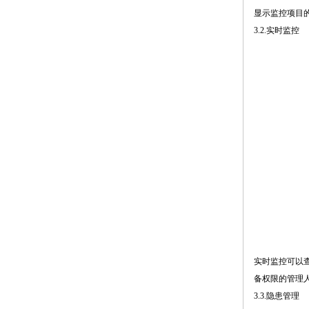
显示监控项目
3.2.实时监控
实时监控可以
备权限的管理
3.3.隐患管理