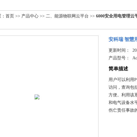
置：
首页
>>
产品中心
>>
二、能源物联网云平台
>>
6000安全用电管理云
安科瑞 智慧
更新时间： 2025
产品型号：
Ac
简单描述
用户可以利用
访问，查询包
方便。利用该
和电气设备水
伤亡责任事故