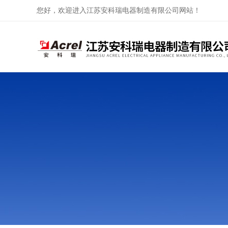
您好，欢迎进入江苏安科瑞电器制造有限公司网站！