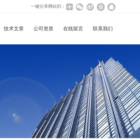
一键分享网站到：
技术文章
公司资质
在线留言
联系我们