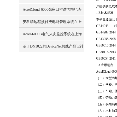
户提供的低成
决方案
AcrelCloud-6000张家口推进“智慧”消
1.2.技术标准
本平台遵循以
防建设
安科瑞远程预付费电能管理系统在上
GB14048.
GB14287-2
海青浦富绅时代广场项目的设计与应
Acrel-6000B电气火灾监控系统在上海
GB13955-
用
GB50016-2
党派大厦的应用
基于DN1022的DeviceNet总线产品设计
GB50116-
GB50054-2
1.3.应用场所
AcrelClou
（一）大型商
（二）学校、
（三）车站、
（四）劳动力
（五）易燃易
（六）木材加