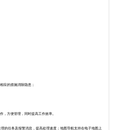
相应的措施消除隐患；
作，方便管理，同时提高工作效率。
处理的任务及报警消息，提高处理速度；地图导航支持在电子地图上