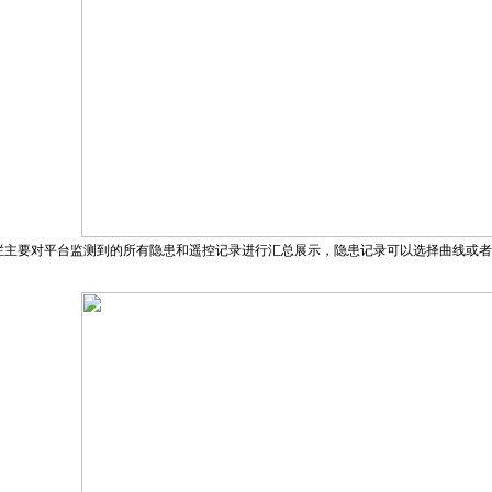
栏主要对平台监测到的所有隐患和遥控记录进行汇总展示，隐患记录可以选择曲线或者