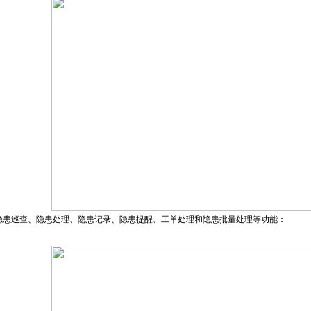
隐患巡查、隐患处理、隐患记录、隐患提醒、工单处理和隐患批量处理等功能：