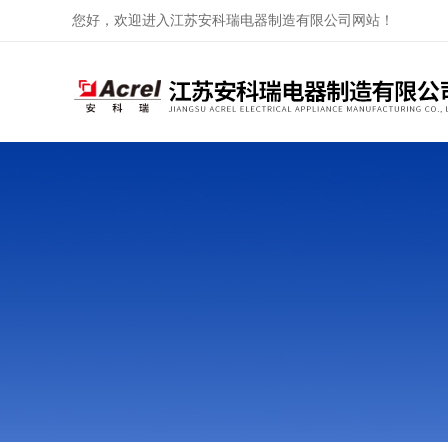
您好，欢迎进入江苏安科瑞电器制造有限公司网站！