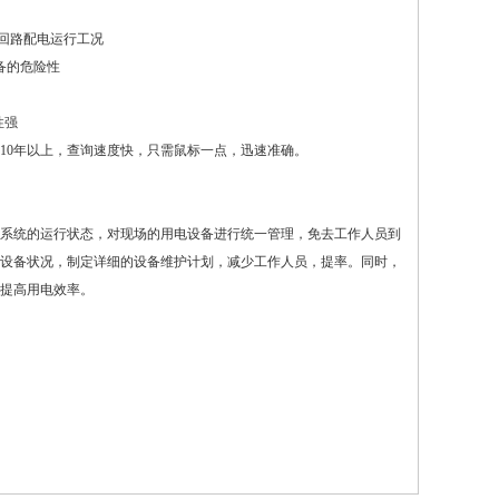
该回路配电运行工况
备的危险性
性强
0年以上，查询速度快，只需鼠标一点，迅速准确。
系统的运行状态，对现场的用电设备进行统一管理，免去工作人员到
设备状况，制定详细的设备维护计划，减少工作人员，提率。同时，
提高用电效率。