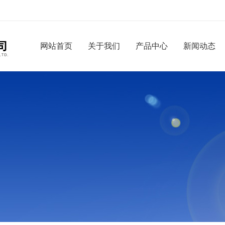
网站首页
关于我们
产品中心
新闻动态