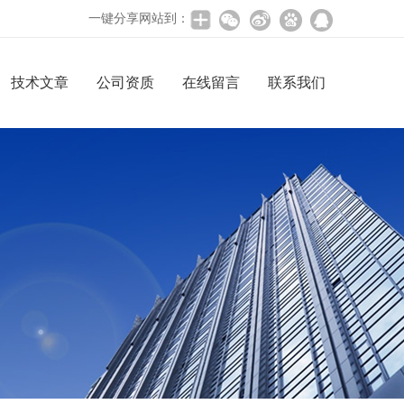
一键分享网站到：
技术文章
公司资质
在线留言
联系我们