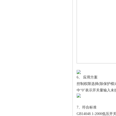
6、 应用方案
控制权限选择(除保护模式
中“0”表示开关量输入未
7、符合标准
GB14048.1-2000