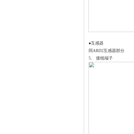
●互感器
同ARD2互感器部分
5、 接线端子