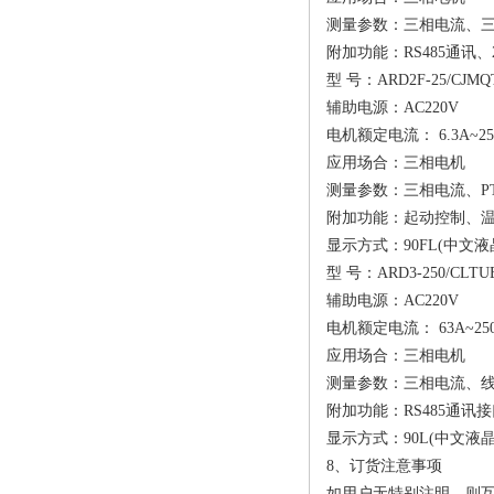
测量参数：三相电流、
附加功能：RS485通讯
型 号：ARD2F-25/CJMQ
辅助电源：AC220V
电机额定电流： 6.3A~25
应用场合：三相电机
测量参数：三相电流、P
附加功能：起动控制、温度
显示方式：90FL(中文液
型 号：ARD3-250/CLTU
辅助电源：AC220V
电机额定电流： 63A~25
应用场合：三相电机
测量参数：三相电流、
附加功能：RS485通讯
显示方式：90L(中文液晶
8、订货注意事项
如用户无特别注明，则互