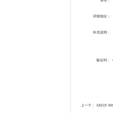
省份：
详细地址：
补充说明：
验证码：
上一个：
ARD2F-