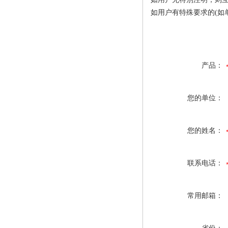
如用户有特殊要求的(如
产品：
您的单位：
您的姓名：
联系电话：
常用邮箱：