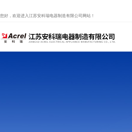
您好，欢迎进入江苏安科瑞电器制造有限公司网站！