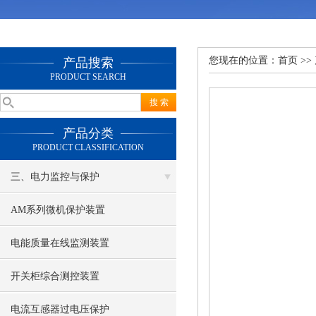
您现在的位置：
首页
>>
产品搜索
PRODUCT SEARCH
产品分类
PRODUCT CLASSIFICATION
三、电力监控与保护
AM系列微机保护装置
电能质量在线监测装置
开关柜综合测控装置
电流互感器过电压保护