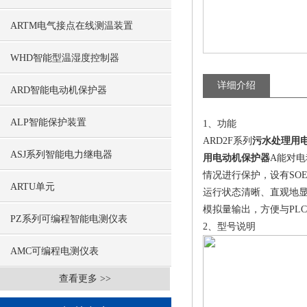
ARTM电气接点在线测温装置
WHD智能型温湿度控制器
详细介绍
ARD智能电动机保护器
ALP智能保护装置
1、功能
ARD2F系列
污水处理用
ASJ系列智能电力继电器
用电动机保护器
A能对
情况进行保护，设有SO
ARTU单元
运行状态清晰、直观地显
模拟量输出，方便与PL
PZ系列可编程智能电测仪表
2、型号说明
AMC可编程电测仪表
查看更多 >>