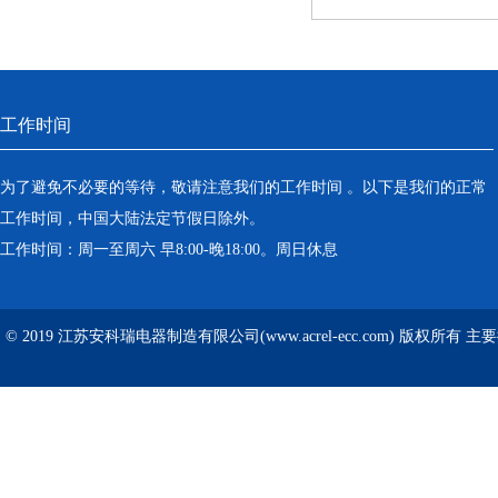
工作时间
为了避免不必要的等待，敬请注意我们的工作时间 。以下是我们的正常
工作时间，中国大陆法定节假日除外。
工作时间：周一至周六 早8:00-晚18:00。周日休息
© 2019 江苏安科瑞电器制造有限公司(www.acrel-ecc.com) 版权所有 