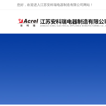
您好，欢迎进入江苏安科瑞电器制造有限公司网站！