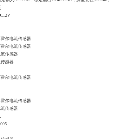
无
12V
环霍尔电流传感器
环霍尔电流传感器
电流传感器
流传感器
环霍尔电流传感器
环霍尔电流传感器
电流传感器
A
005