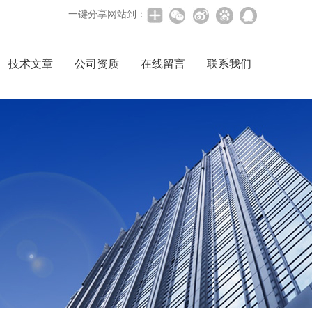
一键分享网站到：
技术文章
公司资质
在线留言
联系我们