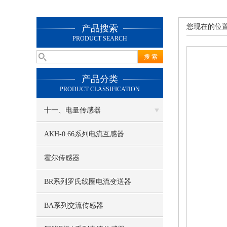
您现在的位
产品搜索
PRODUCT SEARCH
产品分类
PRODUCT CLASSIFICATION
十一、电量传感器
AKH-0.66系列电流互感器
霍尔传感器
BR系列罗氏线圈电流变送器
BA系列交流传感器