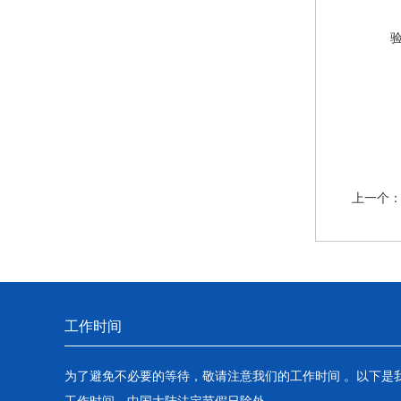
上一个
工作时间
为了避免不必要的等待，敬请注意我们的工作时间 。以下是