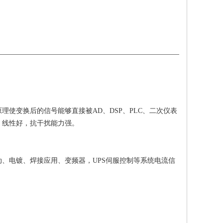
使变换后的信号能够直接被AD、DSP、PLC、二次仪表
，线性好，抗干扰能力强。
、电镀、焊接应用、变频器，UPS伺服控制等系统电流信