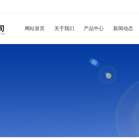
网站首页
关于我们
产品中心
新闻动态