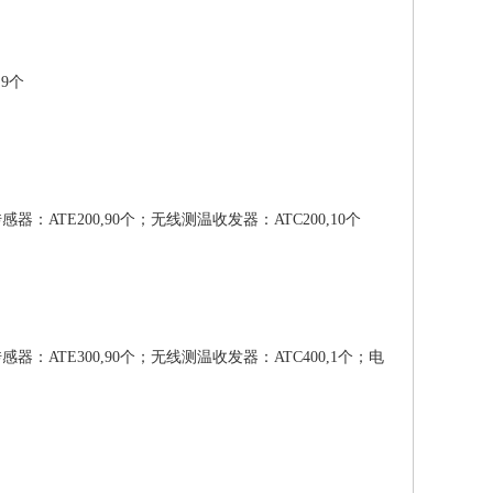
9个
器：ATE200,90个；无线测温收发器：ATC200,10个
器：ATE300,90个；无线测温收发器：ATC400,1个；电