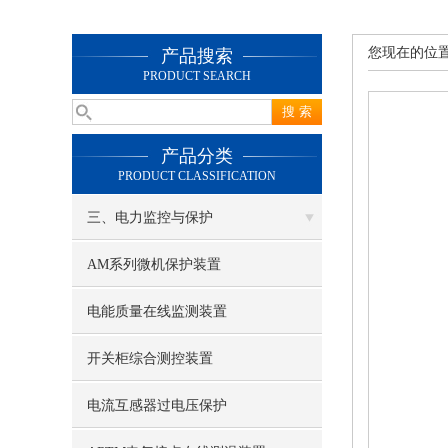
您现在的位
产品搜索
PRODUCT SEARCH
产品分类
PRODUCT CLASSIFICATION
三、电力监控与保护
AM系列微机保护装置
电能质量在线监测装置
开关柜综合测控装置
电流互感器过电压保护