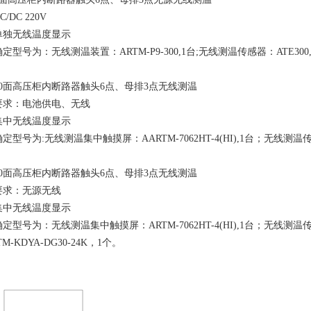
DC 220V
单独无线温度显示
型号为：无线测温装置：ARTM-P9-300,1台;无线测温传感器：ATE300,
0面高压柜内断路器触头6点、母排3点无线测温
要求：电池供电、无线
集中无线温度显示
型号为:无线测温集中触摸屏：AARTM-7062HT-4(HI),1台；无线测温传感
0面高压柜内断路器触头6点、母排3点无线测温
要求：无源无线
集中无线温度显示
型号为：无线测温集中触摸屏：ARTM-7062HT-4(HI),1台；无线测温传感
-KDYA-DG30-24K，1个。