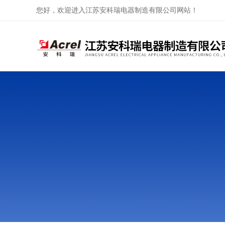
您好，欢迎进入江苏安科瑞电器制造有限公司网站！