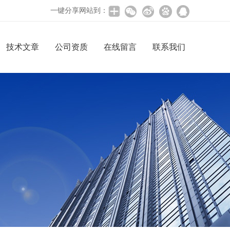
一键分享网站到：
技术文章
公司资质
在线留言
联系我们