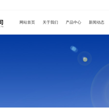
网站首页
关于我们
产品中心
新闻动态