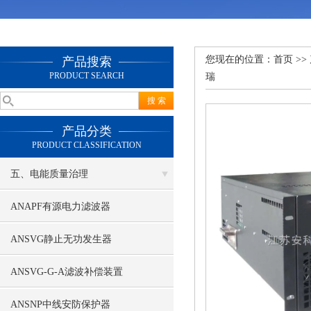
您现在的位置：
首页
>>
产品搜索
PRODUCT SEARCH
瑞
产品分类
PRODUCT CLASSIFICATION
五、电能质量治理
ANAPF有源电力滤波器
ANSVG静止无功发生器
ANSVG-G-A滤波补偿装置
ANSNP中线安防保护器