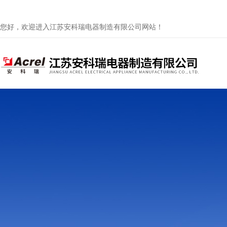
您好，欢迎进入江苏安科瑞电器制造有限公司网站！