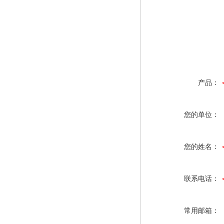
产品：
您的单位：
您的姓名：
联系电话：
常用邮箱：