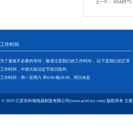
上一个：
ANAPF7
工作时间
为了避免不必要的等待，敬请注意我们的工作时间 。以下是我们的正常
工作时间，中国大陆法定节假日除外。
工作时间：周一至周六 早8:00-晚18:00。周日休息
© 2019 江苏安科瑞电器制造有限公司(www.acrel-ecc.com) 版权所有 