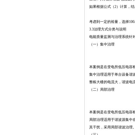
如果根据公式（2）计算，结
考虑到一定的裕量，选择100
3.3治理方式分类与说明
电能质量监测与治理系统针
（一）集中治理
本案例是在变电所低压电容
集中治理适用于单台设备谐
整栋大楼的电流大，谐波电
（二）局部治理
本案例是在变电所低压电容
局部治理适用于谐波源集中
其干扰，采用局部谐波治理
（三）