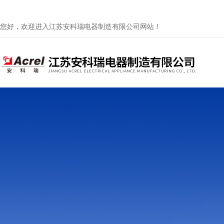
您好，欢迎进入江苏安科瑞电器制造有限公司网站！