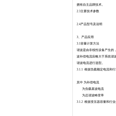
拥有自主品牌技术。
2.3主要技术参数
2.4产品型号及说明
3、产品应用
3.1容量计算方法
谐波是由非线性设备产生的
波补偿电流应略大于系统谐
谐波电流进行选型。
3.1.1 根据负载额定电流和
其中 为补偿电流
为负载基波电流
为总谐波畸变率
3.1.2 根据变压器容量和行