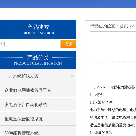
您现在的位置：
首页
>>
产品搜索
PRODUCT SEARCH
产品分类
PRODUCT CLASSIFICATION
一、系统解决方案
一、ANAPF有源电力滤波器
企业微电网能效管理平台
1、概述
1.1谐波的产生
变电所综合自动化系统
电力系统中理想的电压、电流
的谐波电流，谐波电流耦合
配电室综合监控系统
谐波是电能质量的重要指标
1.2谐波的危害
5000能耗管理系统