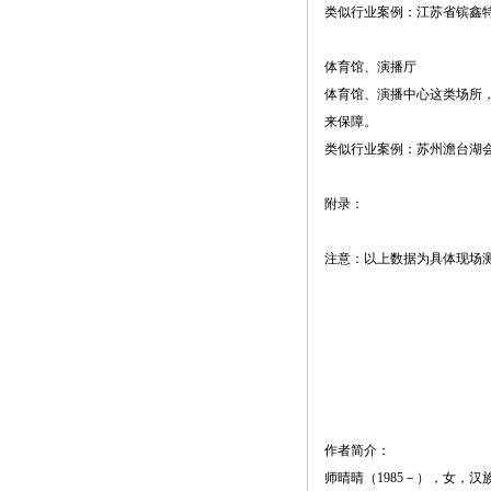
类似行业案例：江苏省镔鑫
体育馆、演播厅
体育馆、演播中心这类场所
来保障。
类似行业案例：苏州澹台湖
附录：
注意：以上数据为具体现场测
作者简介：
师晴晴（1985－），女，