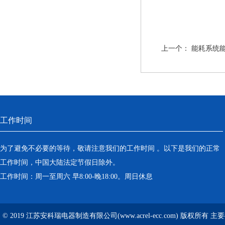
上一个：
能耗系统
工作时间
为了避免不必要的等待，敬请注意我们的工作时间 。以下是我们的正常
工作时间，中国大陆法定节假日除外。
工作时间：周一至周六 早8:00-晚18:00。周日休息
© 2019 江苏安科瑞电器制造有限公司(www.acrel-ecc.com) 版权所有 