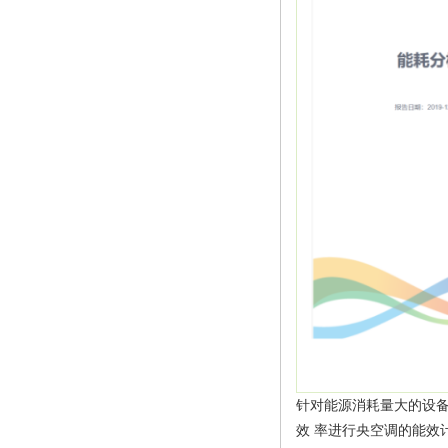
针对能源消耗量大的设
效 率进行央空调的能