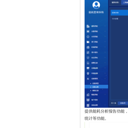
提供能耗分析报告功能
统计等功能。