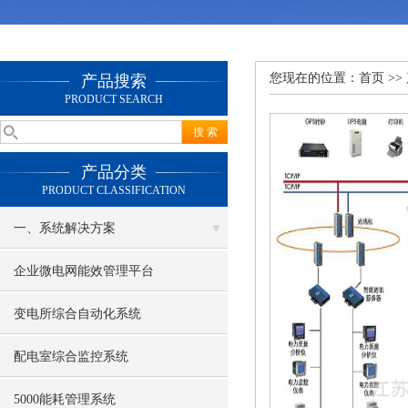
您现在的位置：
首页
>>
产品搜索
PRODUCT SEARCH
产品分类
PRODUCT CLASSIFICATION
一、系统解决方案
企业微电网能效管理平台
变电所综合自动化系统
配电室综合监控系统
5000能耗管理系统