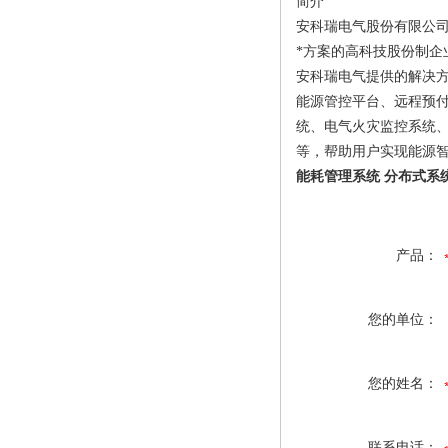
简介
安科瑞电气股份有限公司
*方案的高科技股份制企
安科瑞电气提供的解决
能源管控平台、远程预付
统、电气火灾监控系统
等，帮助用户实现能源
能耗管理系统 分布式系
产品：
您的单位：
您的姓名：
联系电话：