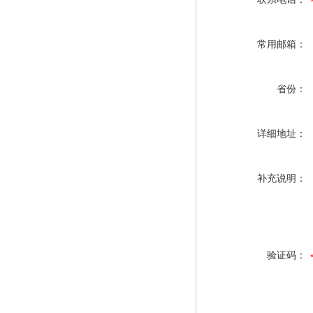
常用邮箱：
省份：
详细地址：
补充说明：
验证码：