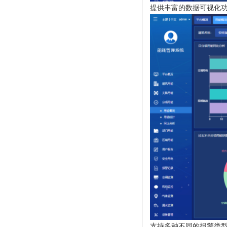
提供丰富的数据可视化
支持多种不同的报警类