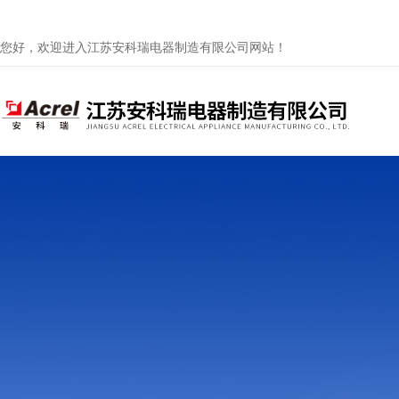
您好，欢迎进入江苏安科瑞电器制造有限公司网站！