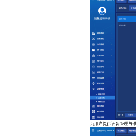
为用户提供设备管理与