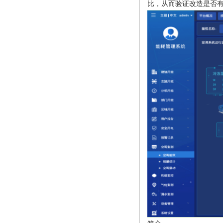
比，从而验证改造是否