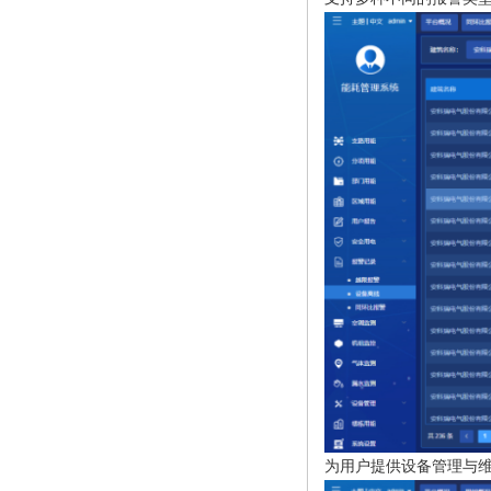
为用户提供设备管理与