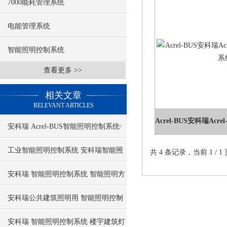
7000能耗管理系统
电能管理系统
智能照明控制系统
查看更多 >>
相关文章
RELEVANT ARTICLES
安科瑞 Acrel-BUS智能照明控制系统
KNX总线设计
工业智能照明控制系统 安科瑞智能照
共 4 条记录，当前 1 /
明
安科瑞 智能照明控制系统 智能照明方
案
安科瑞公共建筑照明用 智能照明控制
系统
安科瑞 智能照明控制系统 楼宇建筑灯