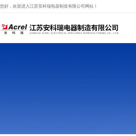
您好，欢迎进入江苏安科瑞电器制造有限公司网站！