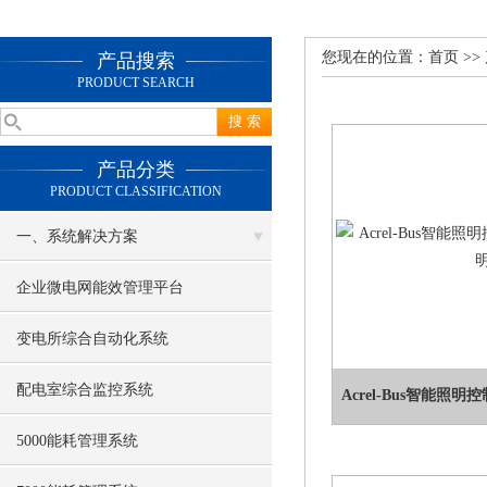
您现在的位置：
首页
>>
产品搜索
PRODUCT SEARCH
产品分类
PRODUCT CLASSIFICATION
一、系统解决方案
企业微电网能效管理平台
变电所综合自动化系统
配电室综合监控系统
Acrel-Bus智能照
5000能耗管理系统