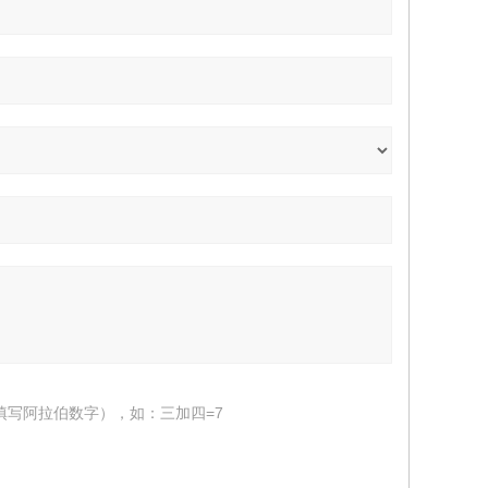
填写阿拉伯数字），如：三加四=7