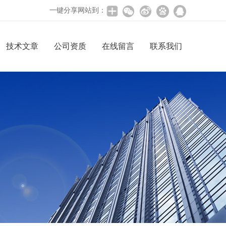
一键分享网站到：
技术文章
公司资质
在线留言
联系我们