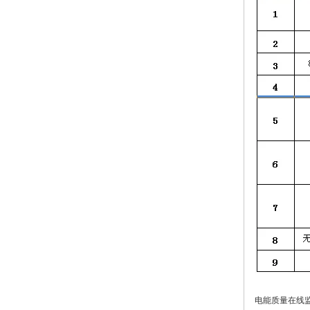
电能质量在线