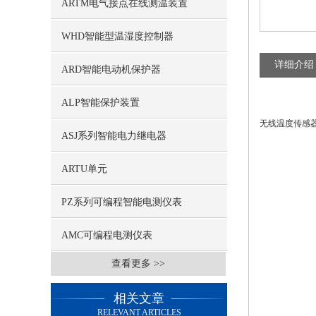
ARTM电气接点在线测温装置
WHD智能型温湿度控制器
详细介绍
ARD智能电动机保护器
ALP智能保护装置
无线温度传感
ASJ系列智能电力继电器
ARTU单元
PZ系列可编程智能电测仪表
AMC可编程电测仪表
查看更多 >>
相关文章
RELEVANT ARTICLES