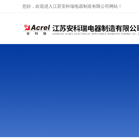
您好，欢迎进入江苏安科瑞电器制造有限公司网站！