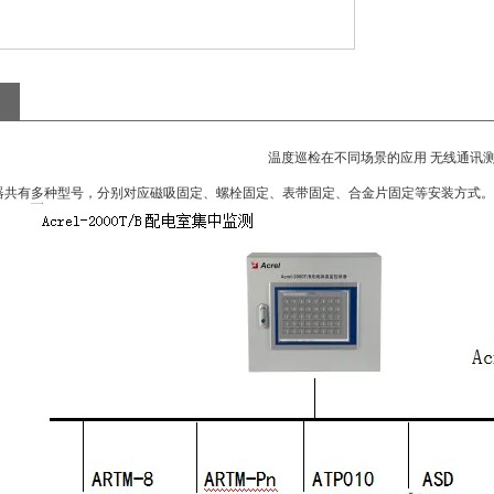
温度巡检在不同场景的应用 无线通讯
器共有多种型号，分别对应磁吸固定、螺栓固定、表带固定、合金片固定等安装方式。