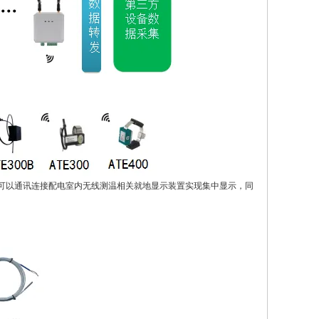
可以通讯连接配电室内无线测温相关就地显示装置实现
集中显示
，同