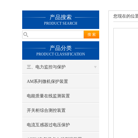
您现在的位
产品搜索
PRODUCT SEARCH
产品分类
PRODUCT CLASSIFICATION
三、电力监控与保护
AM系列微机保护装置
电能质量在线监测装置
开关柜综合测控装置
电流互感器过电压保护