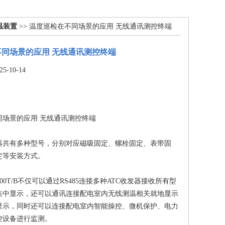
温装置
>> 温度巡检在不同场景的应用 无线通讯测控终端
同场景的应用 无线通讯测控终端
-10-14
同场景的应用 无线通讯测控终端
器共有多种型号，分别对应磁吸固定、螺栓固定、表带固
定等安装方式。
-2000T/B不仅可以通过RS485连接多种ATC收发器接收所有型
集中显示，还可以通讯连接配电室内无线测温相关就地显示
显示，同时还可以连接配电室内智能操控、微机保护、电力
控设备进行监测。