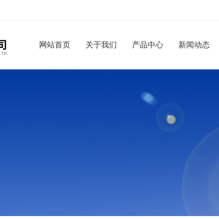
网站首页
关于我们
产品中心
新闻动态