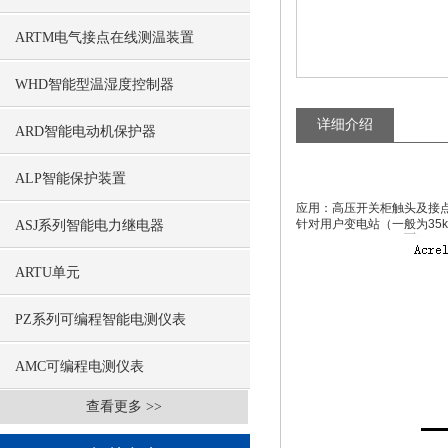
ARTM电气接点在线测温装置
WHD智能型温湿度控制器
详细介绍
ARD智能电动机保护器
ALP智能保护装置
应用：高压开关柜触头及接
针对用户变电站（一般为3
ASJ系列智能电力继电器
ARTU单元
PZ系列可编程智能电测仪表
AMC可编程电测仪表
查看更多 >>