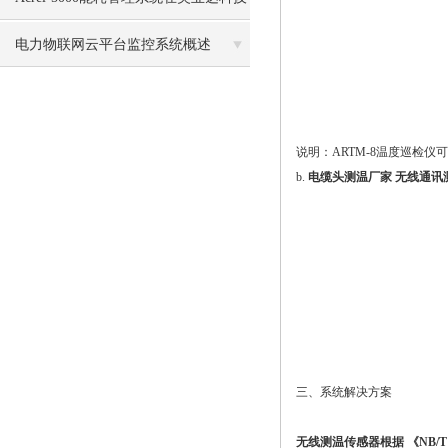
有限公司的应用
电力物联网云平台监控系统概述
说明：ARTM-8温度巡检仪可
b.
电缆头测温厂家 无线通讯
三、系统解决方案
无线测温传感器根据 《NB/