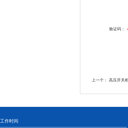
验证码：
上一个：
高压开关
工作时间