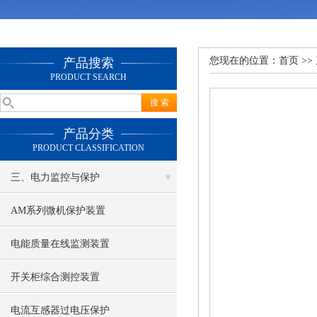
您现在的位置：
首页
>>
产品搜索
PRODUCT SEARCH
产品分类
PRODUCT CLASSIFICATION
三、电力监控与保护
AM系列微机保护装置
电能质量在线监测装置
开关柜综合测控装置
电流互感器过电压保护