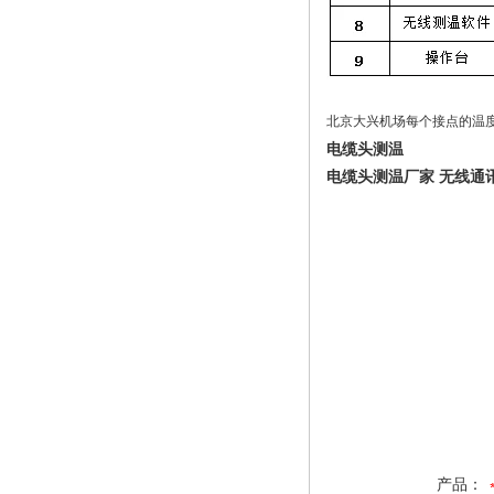
北京大兴机场每个接点的温
电缆头测温
电缆头测温厂家 无线通
产品：