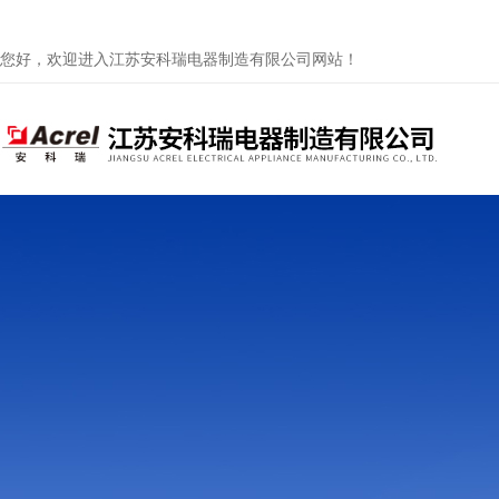
您好，欢迎进入江苏安科瑞电器制造有限公司网站！