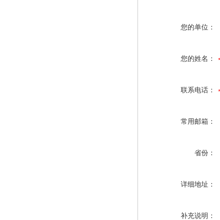
您的单位：
您的姓名：
联系电话：
常用邮箱：
省份：
详细地址：
补充说明：