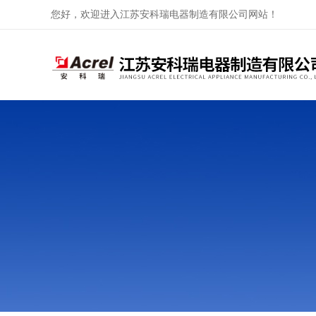
您好，欢迎进入江苏安科瑞电器制造有限公司网站！