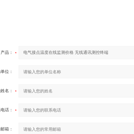
产品：
的单位：
的姓名：
系电话：
用邮箱：