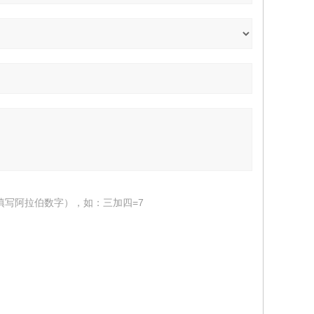
填写阿拉伯数字），如：三加四=7