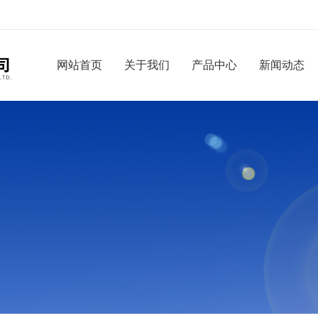
网站首页
关于我们
产品中心
新闻动态