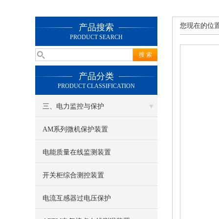
您现在的位
产品搜索
PRODUCT SEARCH
产品分类
PRODUCT CLASSIFICATION
三、电力监控与保护
AM系列微机保护装置
电能质量在线监测装置
开关柜综合测控装置
电流互感器过电压保护