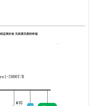
线监测价格 无线通讯测控终端