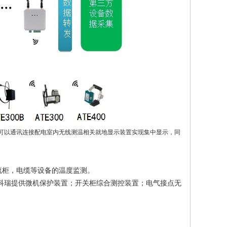
可以通讯连接配电室内无线测温相关就地显示装置实现
集中显示
，同
流柜，电缆等设备的温度监测。
安科瑞提供微机保护装置；开关柜综合测控装置；电气接点无