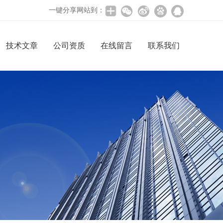
一键分享网站到：
技术文章
公司资质
在线留言
联系我们