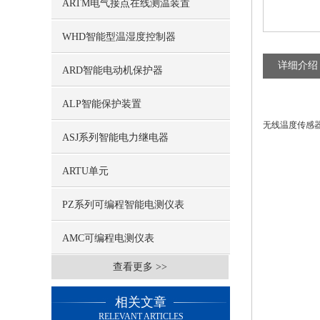
ARTM电气接点在线测温装置
WHD智能型温湿度控制器
详细介绍
ARD智能电动机保护器
ALP智能保护装置
无线温度传感
ASJ系列智能电力继电器
ARTU单元
PZ系列可编程智能电测仪表
AMC可编程电测仪表
查看更多 >>
相关文章
RELEVANT ARTICLES