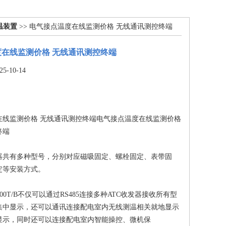
温装置
>> 电气接点温度在线监测价格 无线通讯测控终端
在线监测价格 无线通讯测控终端
-10-14
在线监测价格 无线通讯测控终端电气接点温度在线监测价格
终端
器共有多种型号，分别对应磁吸固定、螺栓固定、表带固
定等安装方式。
-2000T/B不仅可以通过RS485连接多种ATC收发器接收所有型
集中显示，还可以通讯连接配电室内无线测温相关就地显示
显示，同时还可以连接配电室内智能操控、微机保