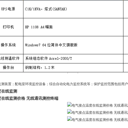
监测装置；配电室环境监控设备；综合自动化电力监控系统等；保护监控范围包括用户
度在线监测
度在线监测价格 无线通讯测控终端