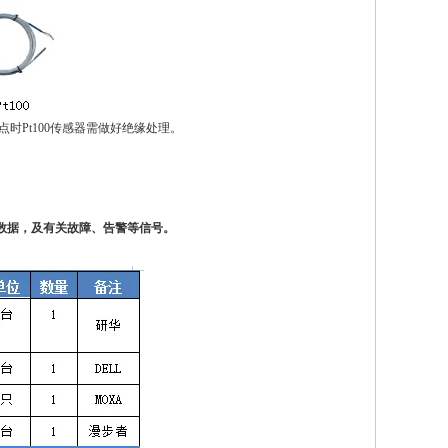
时Pt100传感器需做好绝缘处理。
度数据，及有关故障、告警等信号。