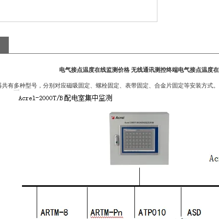
电气接点温度在线监测价格 无线通讯测控终端电气接点温度在
器共有多种型号，分别对应磁吸固定、螺栓固定、表带固定、合金片固定等安装方式。