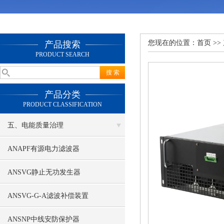
您现在的位置：
首页
>>
产品搜索
PRODUCT SEARCH
产品分类
PRODUCT CLASSIFICATION
五、电能质量治理
ANAPF有源电力滤波器
ANSVG静止无功发生器
ANSVG-G-A滤波补偿装置
ANSNP中线安防保护器