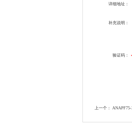
详细地址：
补充说明：
验证码：
上一个：
ANAPF7