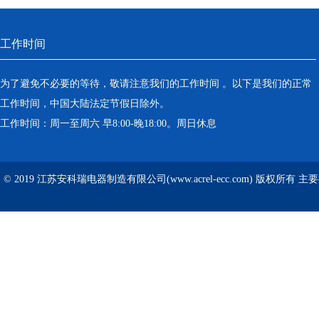
工作时间
为了避免不必要的等待，敬请注意我们的工作时间 。以下是我们的正常
工作时间，中国大陆法定节假日除外。
工作时间：周一至周六 早8:00-晚18:00。周日休息
© 2019 江苏安科瑞电器制造有限公司(www.acrel-ecc.com) 版权所有 