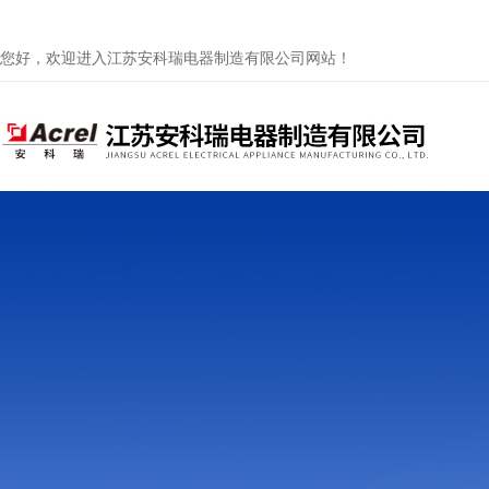
您好，欢迎进入江苏安科瑞电器制造有限公司网站！