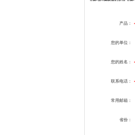
产品：
您的单位：
您的姓名：
联系电话：
常用邮箱：
省份：