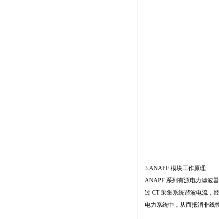
3.
ANAPF 模块工作原理
ANAPF 系列有源电力滤
过 CT
采集系统谐波电流，
电力系统中，从而抵消非线