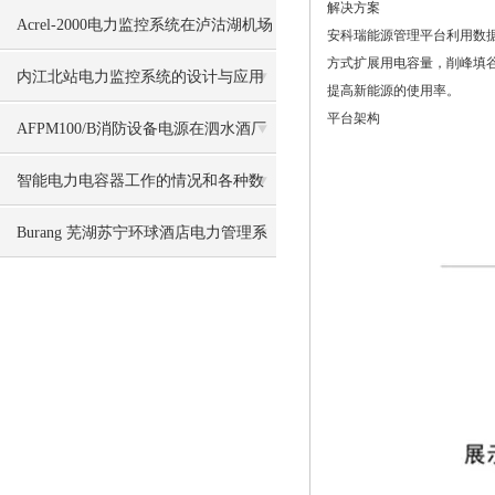
解决方案
车油漆车间的应用
Acrel-2000电力监控系统在泸沽湖机场
安科瑞能源管理平台利用数
方式扩展用电容量，削峰填
中心变电所的应用
内江北站电力监控系统的设计与应用
提高新能源的使用率。
平台架构
AFPM100/B消防设备电源在泗水酒厂
项目的应用
智能电力电容器工作的情况和各种数
据的计算情况
Burang 芜湖苏宁环球酒店电力管理系
统的研究及应用