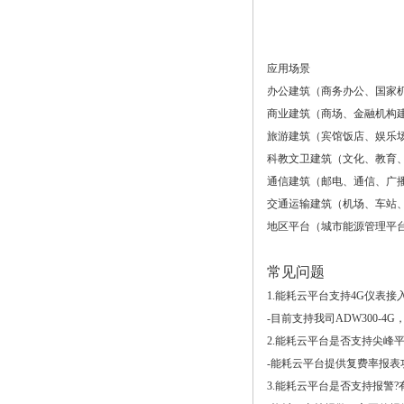
应用场景
办公建筑（商务办公、国家
商业建筑（商场、金融机构
旅游建筑（宾馆饭店、娱乐
科教文卫建筑（文化、教育
通信建筑（邮电、通信、广
交通运输建筑（机场、车站
地区平台（城市能源管理平
常见问题
1.能耗云平台支持4G仪表接
-目前支持我司ADW300-
2.能耗云平台是否支持尖峰
-能耗云平台提供复费率报
3.能耗云平台是否支持报警?