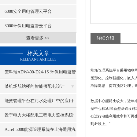
6000安全用电管理云平台
3000环保用电监管云平台
查看更多 >>
详细介绍
相关文章
RELEVANT ARTICLES
能耗管理系统平台采用物联
安科瑞ADW400-D24-1S 环保用电监管
图形化、控制智能化，嵌入
电表 lora通讯无线计量
故障隐患，提前预防处理，
某机场航站楼的智能供配电设计
能效管理平台在污水处理厂中的应用
数据中心能耗比较大，近年来
据中心和5G等新型基础设施绿
景宁电力大楼配电工程电力监控系统
心运行电能利用效率和可再生
到4*以上。"
Acrel-5000能源管理系统在上海通用汽