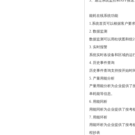
3、通过系统监控和APP推
能耗在线系统功能
1.系统首页可以根据客户要
2. 数据监测
数据监测可以用柱状图和统
3. 实时报警
系统实时各设备和区域的运
4. 历史事件查询
历史事件查询支持按开始时
5. 产量用能分析
产量用能分析为企业提供了
单耗能等信息。
6. 用能同析
用能同析为企业提供了按考
7. 用能环析
用能环析为企业提供了按考
程抄表