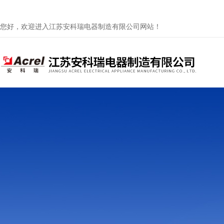
您好，欢迎进入江苏安科瑞电器制造有限公司网站！