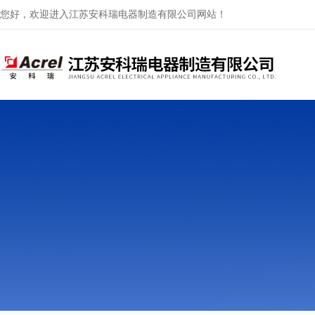
您好，欢迎进入江苏安科瑞电器制造有限公司网站！