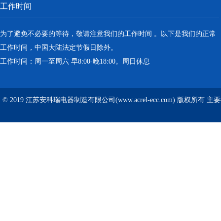
工作时间
为了避免不必要的等待，敬请注意我们的工作时间 。以下是我们的正常
工作时间，中国大陆法定节假日除外。
工作时间：周一至周六 早8:00-晚18:00。周日休息
© 2019 江苏安科瑞电器制造有限公司(www.acrel-ecc.com) 版权所有 