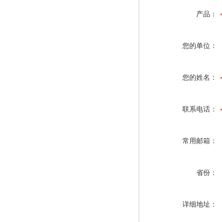
产品：
您的单位：
您的姓名：
联系电话：
常用邮箱：
省份：
详细地址：