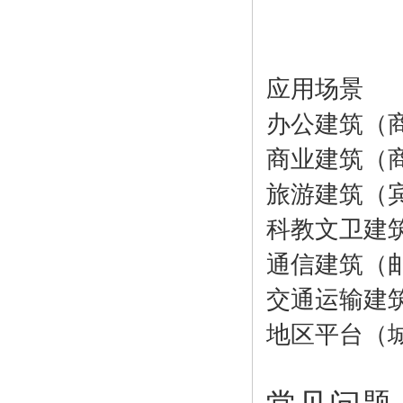
应用场景
办公建筑（
商业建筑（
旅游建筑（
科教文卫建
通信建筑（
交通运输建
地区平台（