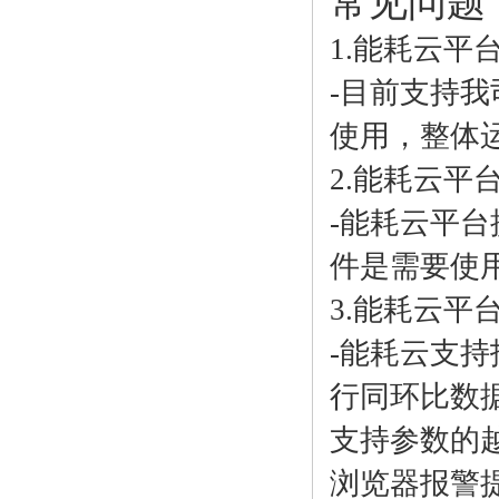
常见问题
1.能耗云平
-目前支持我
使用，整体
2.能耗云平
-能耗云平
件是需要使
3.能耗云平
-能耗云支
行同环比数
支持参数的
浏览器报警