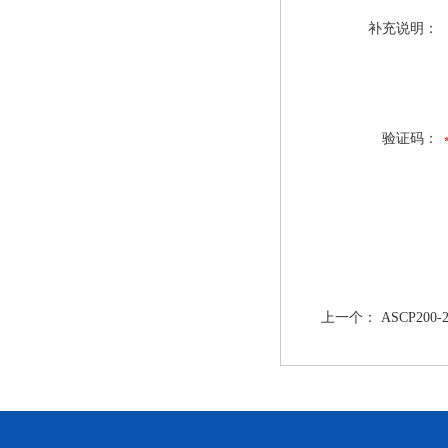
补充说明：
验证码：
上一个：
ASCP2