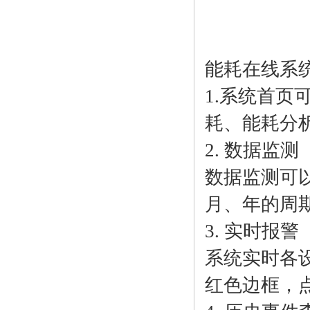
能耗在线系
1.系统首页
耗、能耗分
2. 数据监测
数据监测可
月、年的周
3. 实时报警
系统实时各
红色边框，