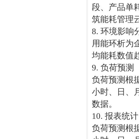
段、产品单
筑能耗管理
8. 环境影响
用能环析为
均能耗数值
9. 负荷预测
负荷预测根
小时、日、
数据。
10. 报表统计
负荷预测根