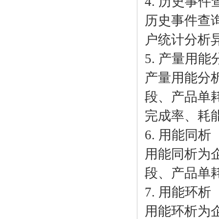
4. 历史事件
历史事件查
户统计分析
5. 产量用能
产量用能分
段、产品单
完成率、耗
6. 用能同析
用能同析为
段、产品单
7. 用能环析
用能环析为