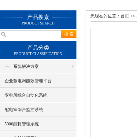
您现在的位置：
首页
>>
产品搜索
PRODUCT SEARCH
产品分类
PRODUCT CLASSIFICATION
一、系统解决方案
企业微电网能效管理平台
变电所综合自动化系统
配电室综合监控系统
5000能耗管理系统