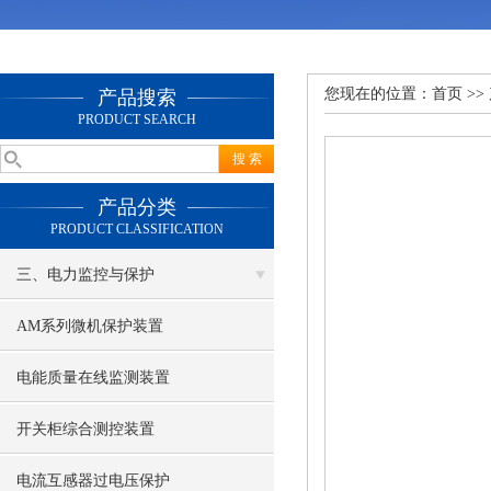
您现在的位置：
首页
>>
产品搜索
PRODUCT SEARCH
产品分类
PRODUCT CLASSIFICATION
三、电力监控与保护
AM系列微机保护装置
电能质量在线监测装置
开关柜综合测控装置
电流互感器过电压保护