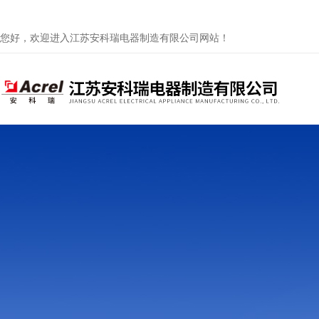
您好，欢迎进入江苏安科瑞电器制造有限公司网站！