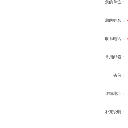
您的单位：
您的姓名：
联系电话：
常用邮箱：
省份：
详细地址：
补充说明：