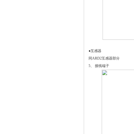
●互感器
同ARD2互感器部分
5、 接线端子