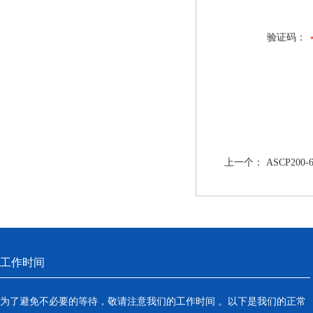
验证码：
上一个：
ASCP2
工作时间
为了避免不必要的等待，敬请注意我们的工作时间 。以下是我们的正常