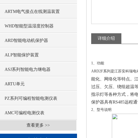
ARTM电气接点在线测温装置
WHD智能型温湿度控制器
详细介绍
ARD智能电动机保护器
ALP智能保护装置
1、功能
ASJ系列智能电力继电器
ARD2F系列是江苏安科瑞
能化、网络化等特点。
ARTU单元
过压、欠压、绕组超温等
指示灯等各种方式，将
PZ系列可编程智能电测仪表
保护器具有RS485远程
2、型号说明
AMC可编程电测仪表
查看更多 >>