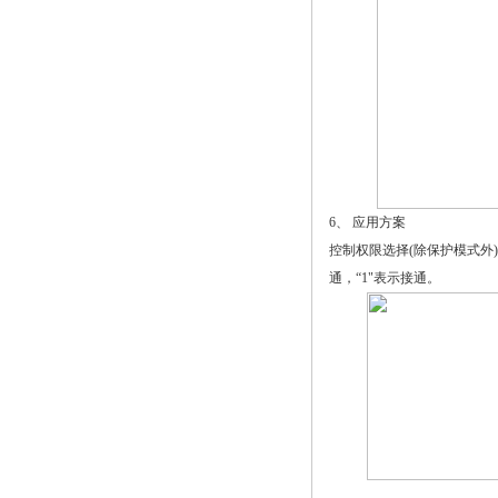
6、 应用方案
控制权限选择(除保护模式外)
通，“1"表示接通。