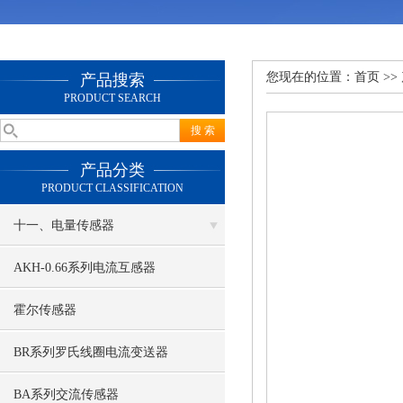
您现在的位置：
首页
>>
产品搜索
PRODUCT SEARCH
产品分类
PRODUCT CLASSIFICATION
十一、电量传感器
AKH-0.66系列电流互感器
霍尔传感器
BR系列罗氏线圈电流变送器
BA系列交流传感器