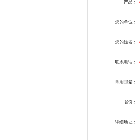
产品：
您的单位：
您的姓名：
联系电话：
常用邮箱：
省份：
详细地址：