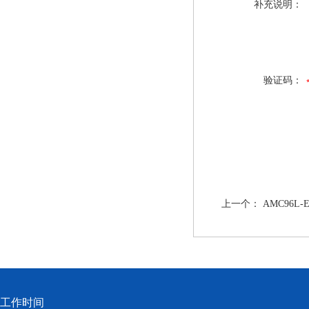
补充说明：
验证码：
上一个：
AMC96L
工作时间