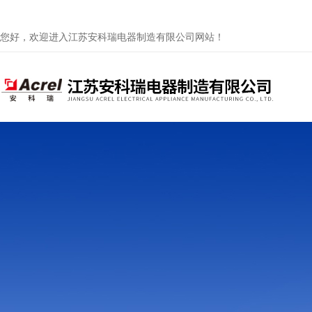
您好，欢迎进入江苏安科瑞电器制造有限公司网站！