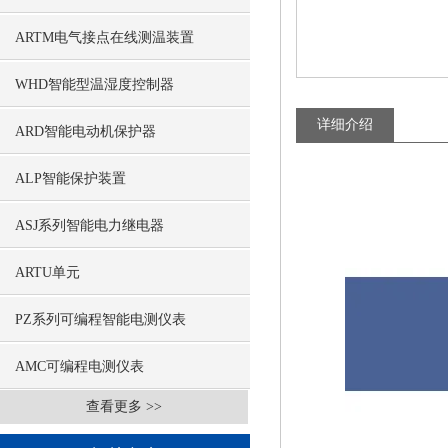
ARTM电气接点在线测温装置
WHD智能型温湿度控制器
详细介绍
ARD智能电动机保护器
ALP智能保护装置
ASJ系列智能电力继电器
ARTU单元
PZ系列可编程智能电测仪表
AMC可编程电测仪表
查看更多 >>