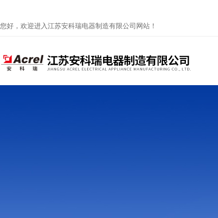
您好，欢迎进入江苏安科瑞电器制造有限公司网站！