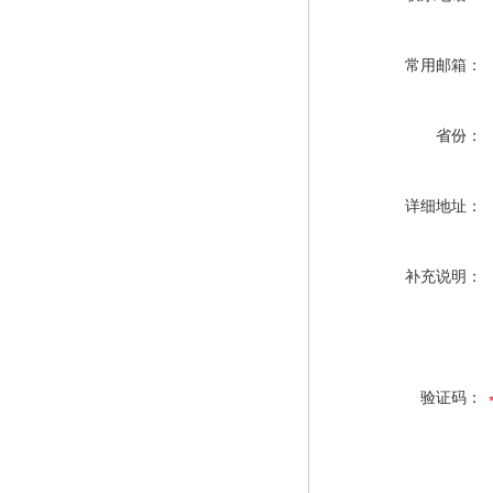
常用邮箱：
省份：
详细地址：
补充说明：
验证码：