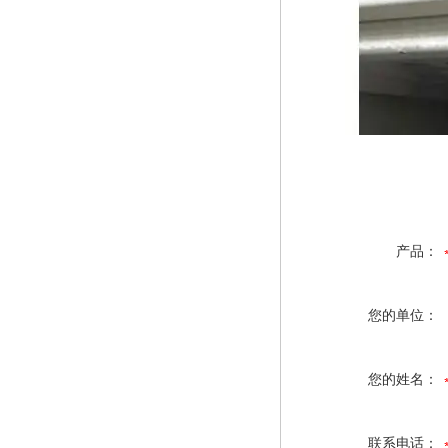
产品：
您的单位：
您的姓名：
联系电话：