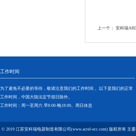
上一个：
安科瑞AR
工作时间
为了避免不必要的等待，敬请注意我们的工作时间 。以下是我们的正常
工作时间，中国大陆法定节假日除外。
工作时间：周一至周六 早8:00-晚18:00。周日休息
© 2019 江苏安科瑞电器制造有限公司(www.acrel-ecc.com) 版权所有 