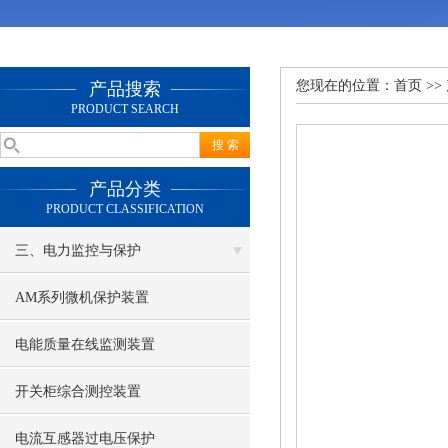
您现在的位置：
首页
>>
产品搜索
PRODUCT SEARCH
产品分类
PRODUCT CLASSIFICATION
三、电力监控与保护
AM系列微机保护装置
电能质量在线监测装置
开关柜综合测控装置
电流互感器过电压保护